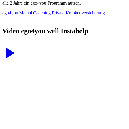
alle 2 Jahre ein ego4you Programm nutzen.
ego4you Mental Coaching
Private Krankenversicherung
Video ego4you well Instahelp