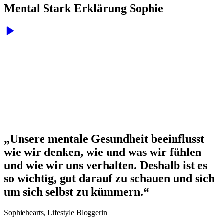
Mental Stark Erklärung Sophie
„Unsere mentale Gesundheit beeinflusst
wie wir denken, wie und was wir fühlen
und wie wir uns verhalten. Deshalb ist es
so wichtig, gut darauf zu schauen und sich
um sich selbst zu kümmern.“
Sophiehearts, Lifestyle Bloggerin