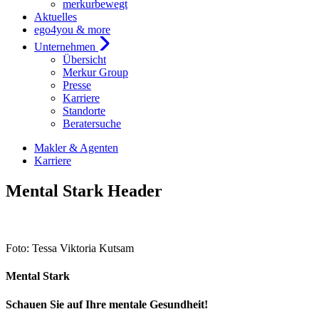
merkurbewegt
Aktuelles
ego4you & more
Unternehmen
Übersicht
Merkur Group
Presse
Karriere
Standorte
Beratersuche
Makler & Agenten
Karriere
Mental Stark Header
Foto: Tessa Viktoria Kutsam
Mental Stark
Schauen Sie auf Ihre mentale Gesundheit!