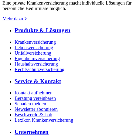
Eine private Krankenversicherung macht individuelle Lösungen für
persönliche Bedürfnisse möglich.
Mehr dazu
Produkte & Lösungen
Krankenversicherung
Lebensversicherung
Unfallversicherung
Eigenheimversicherung
Haushaltsversicherung
Rechtsschutzversicherung
Service & Kontakt
Kontakt aufnehmen
Beratung vereinbaren
Schaden melden
Newsletter abonnieren
Beschwerde & Lob
Lexikon Krankenversicherung
Unternehmen