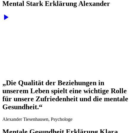
Mental Stark Erklärung Alexander
„Die Qualität der Beziehungen in
unserem Leben spielt eine wichtige Rolle
für unsere Zufriedenheit und die mentale
Gesundheit.“
Alexander Tiesenhausen, Psychologe
Mentale Gesundheit Erklärung Klara