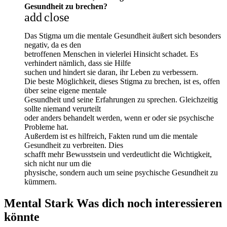
Gesundheit zu brechen?
add
close
Das Stigma um die mentale Gesundheit äußert sich besonders
negativ, da es den
betroffenen Menschen in vielerlei Hinsicht schadet. Es
verhindert nämlich, dass sie Hilfe
suchen und hindert sie daran, ihr Leben zu verbessern.
Die beste Möglichkeit, dieses Stigma zu brechen, ist es, offen
über seine eigene mentale
Gesundheit und seine Erfahrungen zu sprechen. Gleichzeitig
sollte niemand verurteilt
oder anders behandelt werden, wenn er oder sie psychische
Probleme hat.
Außerdem ist es hilfreich, Fakten rund um die mentale
Gesundheit zu verbreiten. Dies
schafft mehr Bewusstsein und verdeutlicht die Wichtigkeit,
sich nicht nur um die
physische, sondern auch um seine psychische Gesundheit zu
kümmern.
Mental Stark Was dich noch interessieren
könnte