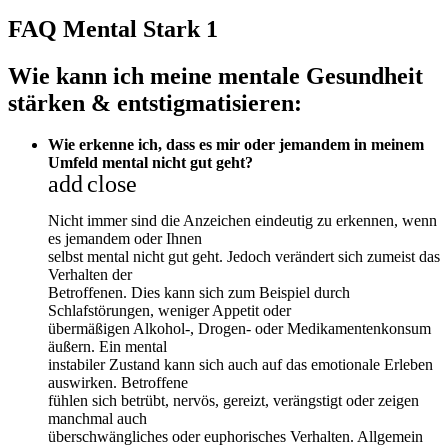
FAQ Mental Stark 1
Wie kann ich meine mentale Gesundheit
stärken & entstigmatisieren:
Wie erkenne ich, dass es mir oder jemandem in meinem
Umfeld mental nicht gut geht?
add
close
Nicht immer sind die Anzeichen eindeutig zu erkennen, wenn
es jemandem oder Ihnen
selbst mental nicht gut geht. Jedoch verändert sich zumeist das
Verhalten der
Betroffenen. Dies kann sich zum Beispiel durch
Schlafstörungen, weniger Appetit oder
übermäßigen Alkohol-, Drogen- oder Medikamentenkonsum
äußern. Ein mental
instabiler Zustand kann sich auch auf das emotionale Erleben
auswirken. Betroffene
fühlen sich betrübt, nervös, gereizt, verängstigt oder zeigen
manchmal auch
überschwängliches oder euphorisches Verhalten. Allgemein