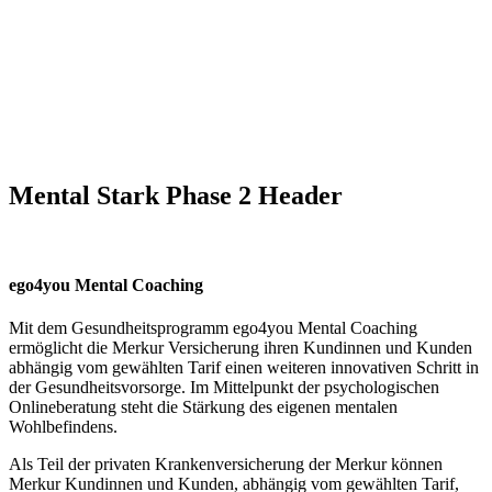
Mental Stark Phase 2 Header
ego4you Mental Coaching
Mit dem Gesundheitsprogramm ego4you Mental Coaching
ermöglicht die Merkur Versicherung ihren Kundinnen und Kunden
abhängig vom gewählten Tarif einen weiteren innovativen Schritt in
der Gesundheitsvorsorge. Im Mittelpunkt der psychologischen
Onlineberatung steht die Stärkung des eigenen mentalen
Wohlbefindens.
Als Teil der privaten Krankenversicherung der Merkur können
Merkur Kundinnen und Kunden, abhängig vom gewählten Tarif,