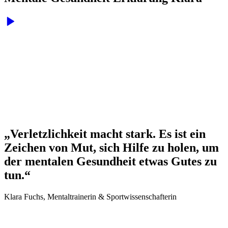
„Verletzlichkeit macht stark. Es ist ein
Zeichen von Mut, sich Hilfe zu holen, um
der mentalen Gesundheit etwas Gutes zu
tun.“
Klara Fuchs, Mentaltrainerin & Sportwissenschafterin