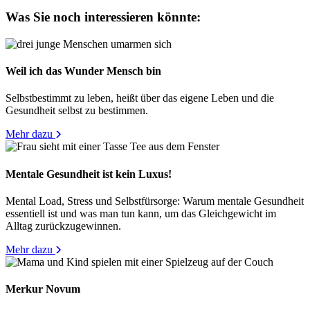
Was Sie noch interessieren könnte:
Weil ich das Wunder Mensch bin
Selbstbestimmt zu leben, heißt über das eigene Leben und die
Gesundheit selbst zu bestimmen.
Mehr dazu
Mentale Gesundheit ist kein Luxus!
Mental Load, Stress und Selbstfürsorge: Warum mentale Gesundheit
essentiell ist und was man tun kann, um das Gleichgewicht im
Alltag zurückzugewinnen.
Mehr dazu
Merkur Novum