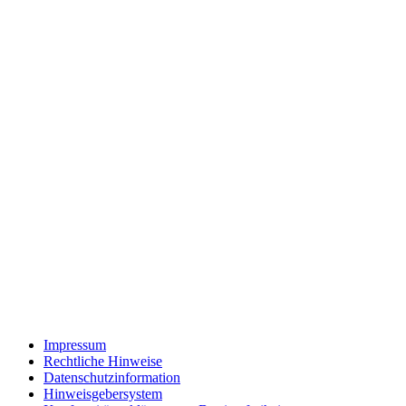
Impressum
Rechtliche Hinweise
Datenschutzinformation
Hinweisgebersystem