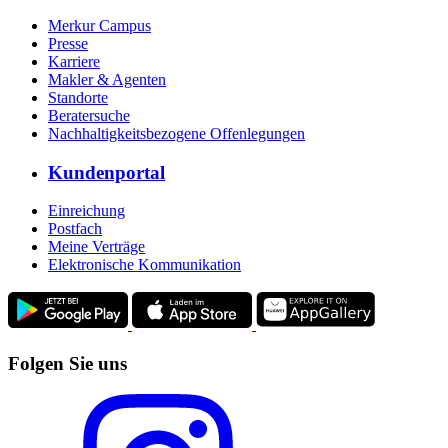
Merkur Campus
Presse
Karriere
Makler & Agenten
Standorte
Beratersuche
Nachhaltigkeitsbezogene Offenlegungen
Kundenportal
Einreichung
Postfach
Meine Verträge
Elektronische Kommunikation
Folgen Sie uns