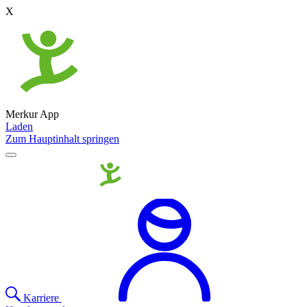
X
Merkur App
Laden
Zum Hauptinhalt springen
Karriere