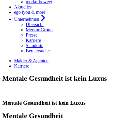
merkurbewegt
Aktuelles
ego4you & more
Unternehmen
Übersicht
Merkur Group
Presse
Karriere
Standorte
Beratersuche
Makler & Agenten
Karriere
Mentale Gesundheit ist kein Luxus
Mentale Gesundheit ist kein Luxus
Mentale Gesundheit