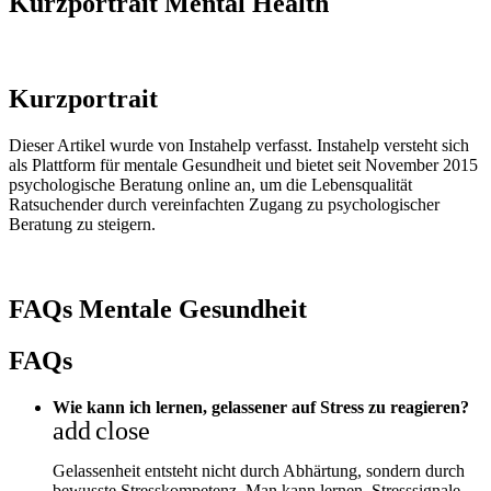
Kurzportrait Mental Health
Kurzportrait
Dieser Artikel wurde von Instahelp verfasst. Instahelp versteht sich
als Plattform für mentale Gesundheit und bietet seit November 2015
psychologische Beratung online an, um die Lebensqualität
Ratsuchender durch vereinfachten Zugang zu psychologischer
Beratung zu steigern.
FAQs Mentale Gesundheit
FAQs
Wie kann ich lernen, gelassener auf Stress zu reagieren?
add
close
Gelassenheit entsteht nicht durch Abhärtung, sondern durch
bewusste Stresskompetenz. Man kann lernen, Stresssignale