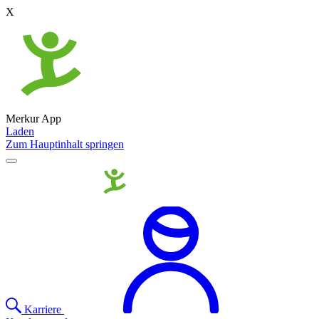
X
Merkur App
Laden
Zum Hauptinhalt springen
Karriere