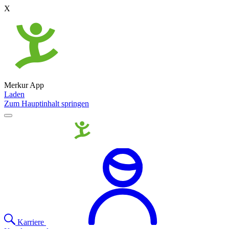
X
Merkur App
Laden
Zum Hauptinhalt springen
Karriere