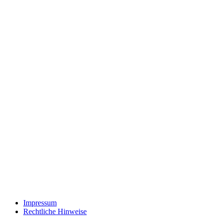
Impressum
Rechtliche Hinweise