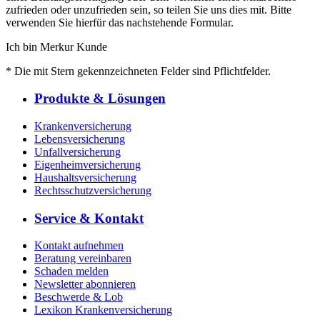
zufrieden oder unzufrieden sein, so teilen Sie uns dies mit. Bitte
verwenden Sie hierfür das nachstehende Formular.
Ich bin Merkur Kunde
* Die mit Stern gekennzeichneten Felder sind Pflichtfelder.
Produkte & Lösungen
Krankenversicherung
Lebensversicherung
Unfallversicherung
Eigenheimversicherung
Haushaltsversicherung
Rechtsschutzversicherung
Service & Kontakt
Kontakt aufnehmen
Beratung vereinbaren
Schaden melden
Newsletter abonnieren
Beschwerde & Lob
Lexikon Krankenversicherung