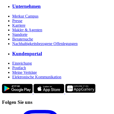
Unternehmen
Merkur Campus
Presse
Karriere
Makler & Agenten
Standorte
Beratersuche
Nachhaltigkeitsbezogene Offenlegungen
Kundenportal
Einreichung
Postfach
Meine Verträge
Elektronische Kommunikation
Folgen Sie uns