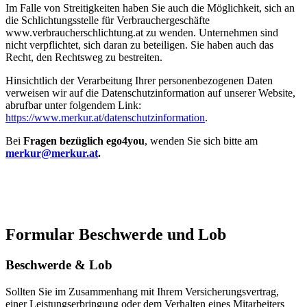
Im Falle von Streitigkeiten haben Sie auch die Möglichkeit, sich an
die Schlichtungsstelle für Verbrauchergeschäfte
www.verbraucherschlichtung.at zu wenden. Unternehmen sind
nicht verpflichtet, sich daran zu beteiligen. Sie haben auch das
Recht, den Rechtsweg zu bestreiten.
Hinsichtlich der Verarbeitung Ihrer personenbezogenen Daten
verweisen wir auf die Datenschutzinformation auf unserer Website,
abrufbar unter folgendem Link:
https://www.merkur.at/datenschutzinformation
.
Bei
Fragen bezüglich ego4you
, wenden Sie sich bitte am
merkur@merkur.at
.
Formular Beschwerde und Lob
Beschwerde & Lob
Sollten Sie im Zusammenhang mit Ihrem Versicherungsvertrag,
einer Leistungserbringung oder dem Verhalten eines Mitarbeiters