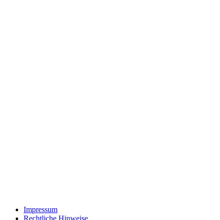
Impressum
Rechtliche Hinweise