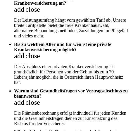
Krankenversicherung an?
add
close
Der Leistungsumfang hängt vom gewählten Tarif ab. Unsere
breite Tarifpalette bietet die freie Krankenhauswahl,
alternative Behandlungsmethoden, Zuzahlungen im Pflegefall
und vieles mehr.
Bis zu welchem Alter und für wen ist eine private
Krankenversicherung möglich?
add
close
Der Abschluss einer privaten Krankenversicherung ist
grundsätzlich für Personen von der Geburt bis zum 70.
Lebensjahr möglich, die in Österreich ihren Hauptwohnsitz
hat.
Warum sind Gesundheitsfragen vor Vertragsabschluss zu
beantworten?
add
close
Die Prämienberechnung erfolgt individuell für jeden Kunden
und die Gesundheitsfragen dienen zur Einschätzung des
Risikos für den Versicherer.