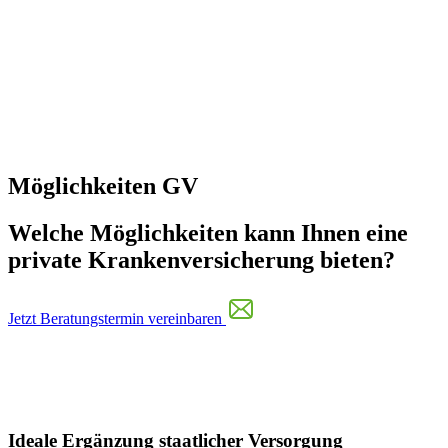
Möglichkeiten GV
Welche Möglichkeiten kann Ihnen eine
private Krankenversicherung bieten?
Jetzt Beratungstermin vereinbaren
Ideale Ergänzung staatlicher Versorgung