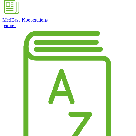
MedEasy Kooperations
partner