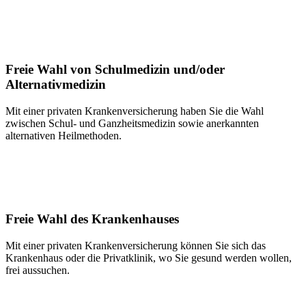
Freie Wahl von Schulmedizin und/oder
Alternativmedizin
Mit einer privaten Krankenversicherung haben Sie die Wahl
zwischen Schul- und Ganzheitsmedizin sowie anerkannten
alternativen Heilmethoden.
Freie Wahl des Krankenhauses
Mit einer privaten Krankenversicherung können Sie sich das
Krankenhaus oder die Privatklinik, wo Sie gesund werden wollen,
frei aussuchen.