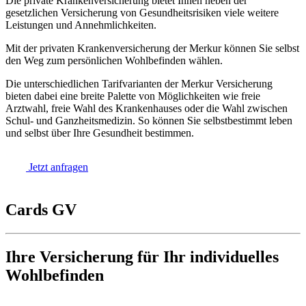
Die private Krankenversicherung bietet Ihnen neben der
gesetzlichen Versicherung von Gesundheitsrisiken viele weitere
Leistungen und Annehmlichkeiten.
Mit der privaten Krankenversicherung der Merkur können Sie selbst
den Weg zum persönlichen Wohlbefinden wählen.
Die unterschiedlichen Tarifvarianten der Merkur Versicherung
bieten dabei eine breite Palette von Möglichkeiten wie freie
Arztwahl, freie Wahl des Krankenhauses oder die Wahl zwischen
Schul- und Ganzheitsmedizin. So können Sie selbstbestimmt leben
und selbst über Ihre Gesundheit bestimmen.
Jetzt anfragen
Cards GV
Ihre Versicherung für Ihr individuelles
Wohlbefinden