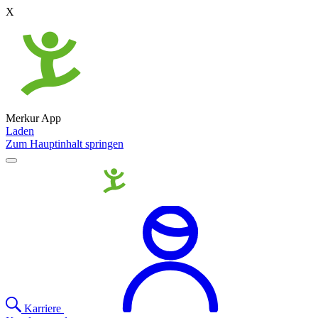
X
Merkur App
Laden
Zum Hauptinhalt springen
Karriere