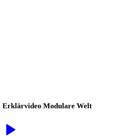
Erklärvideo Modulare Welt