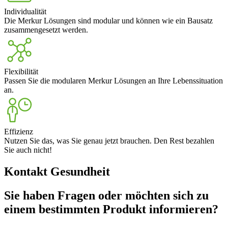
Individualität
Die Merkur Lösungen sind modular und können wie ein Bausatz
zusammengesetzt werden.
Flexibilität
Passen Sie die modularen Merkur Lösungen an Ihre Lebenssituation
an.
Effizienz
Nutzen Sie das, was Sie genau jetzt brauchen. Den Rest bezahlen
Sie auch nicht!
Kontakt Gesundheit
Sie haben Fragen oder möchten sich zu
einem bestimmten Produkt informieren?