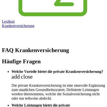
Lexikon
Krankenversicherung
FAQ Krankenversicherung
Häufige Fragen
Welche Vorteile bietet die private Krankenversicherung?
add
close
Die private Krankenversicherung ist eine sinnvolle Ergänzung
zum staatlichen Gesundheitssystem. Definierte Leistungen
werden übernommen, welche die Sozialversicherung nicht
oder nur teilweise abdeckt.
Welche Leistungen bietet die private