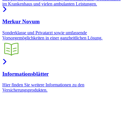
im Krankenhaus und vielen ambulanten Leistungen.
Merkur Novum
Sonderklasse und Privatarzt sowie umfassende
Vorsorgemöglichkeiten in einer ganzheitlichen Lösung.
Informationsblätter
Hier finden Sie weitere Informationen zu den
Versicherungsprodukten.