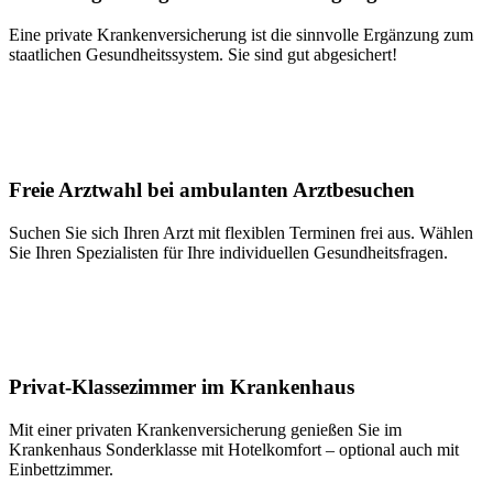
Eine private Krankenversicherung ist die sinnvolle Ergänzung zum
staatlichen Gesundheitssystem. Sie sind gut abgesichert!
Freie Arztwahl bei ambulanten Arztbesuchen
Suchen Sie sich Ihren Arzt mit flexiblen Terminen frei aus. Wählen
Sie Ihren Spezialisten für Ihre individuellen Gesundheitsfragen.
Privat-Klassezimmer im Krankenhaus
Mit einer privaten Krankenversicherung genießen Sie im
Krankenhaus Sonderklasse mit Hotelkomfort – optional auch mit
Einbettzimmer.