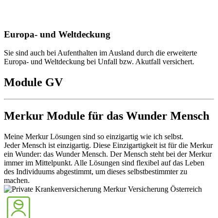
Europa- und Weltdeckung
Sie sind auch bei Aufenthalten im Ausland durch die erweiterte
Europa- und Weltdeckung bei Unfall bzw. Akutfall versichert.
Module GV
Merkur Module für das Wunder Mensch
Meine Merkur Lösungen sind so einzigartig wie ich selbst.
Jeder Mensch ist einzigartig. Diese Einzigartigkeit ist für die Merkur
ein Wunder: das Wunder Mensch. Der Mensch steht bei der Merkur
immer im Mittelpunkt. Alle Lösungen sind flexibel auf das Leben
des Individuums abgestimmt, um dieses selbstbestimmter zu
machen.