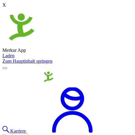
X
Merkur App
Laden
Zum Hauptinhalt springen
Karriere