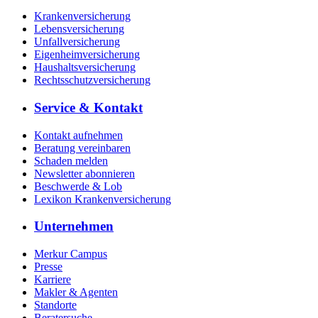
Krankenversicherung
Lebensversicherung
Unfallversicherung
Eigenheimversicherung
Haushaltsversicherung
Rechtsschutzversicherung
Service & Kontakt
Kontakt aufnehmen
Beratung vereinbaren
Schaden melden
Newsletter abonnieren
Beschwerde & Lob
Lexikon Krankenversicherung
Unternehmen
Merkur Campus
Presse
Karriere
Makler & Agenten
Standorte
Beratersuche