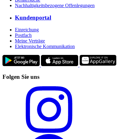
Nachhaltigkeitsbezogene Offenlegungen
Kundenportal
Einreichung
Postfach
Meine Verträge
Elektronische Kommunikation
Folgen Sie uns