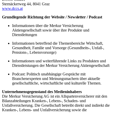
Sternäckerweg 44, 8041 Graz
www.dccs.at
Grundlegende Richtung der Website / Newsletter / Podcast
Informationen über die Merkur Versicherung
Aktiengesellschaft sowie über ihre Produkte und
Dienstleitungen
Informationen betreffend die Themenbereiche Wirtschaft,
Gesundheit, Familie und Vorsorge (Gesundheits-, Unfall-,
Pensions-, Lebensvorsorge)
Informationen und weiterführende Links zu Produkten und
Dienstleistungen der Merkur Versicherung Aktiengesellschaft
Podcast: Politisch unabhängige Gespräche mit
Branchenexperten und Meinungsmachern über aktuelle
gesellschaftliche, wirtschaftliche und kulturelle Themen.
Unternehmensgegenstand des Medieninhabers
Die Merkur Versicherung AG ist ein Allspartenversicherer mit den
Bilanzabteilungen Kranken-, Lebens-, Schaden- und
Unfallversicherung. Die Gesellschaft betreibt direkt und indirekt die
Kranken-, Lebens- und Unfallversicherung sowie die