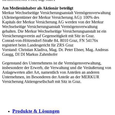
Am Medieninhaber als Aktionär beteiligt
Merkur Wechselseitige Versicherungsanstalt Vermögensverwaltung
(Alleineigentümer der Merkur Versicherung AG): 100% des
Kapitals der Merkur Versicherung AG werden von der Merkur
Wechselseitige Versicherungsanstalt Vermögensverwaltung
gehalten. Die Merkur Wechselseitige Versicherungsanstalt ist ein
Versicherungsverein auf Gegenseitigkeit mit Sitz in Graz.
Conrad-von-Hötzendorf-Straße 84, 8010 Graz, FN 54176x
registriert beim Landesgericht für ZRS Graz
Vorstand: Christian Kladiva, Mag. Dr. Peter Ebner, Mag. Andreas
Gaugg, DI DI Markus Zahrnhofer
Gegenstand des Unternehmens ist die Vermögensverwaltung,
insbesondere der Erwerb, die Verwaltung und die Veräußerung von
Anlagewerten aller Art, namentlich von Anteilen an anderen
Unternehmen, im Besonderen der Anteile an der MERKUR
Versicherung Aktiengesellschaft mit Sitz in Graz.
Produkte & Lösungen