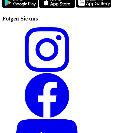
Folgen Sie uns