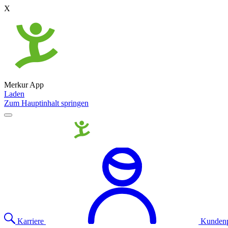
X
Merkur App
Laden
Zum Hauptinhalt springen
Karriere
Kundenp