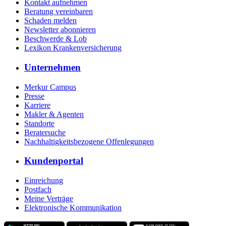
Kontakt aufnehmen
Beratung vereinbaren
Schaden melden
Newsletter abonnieren
Beschwerde & Lob
Lexikon Krankenversicherung
Unternehmen
Merkur Campus
Presse
Karriere
Makler & Agenten
Standorte
Beratersuche
Nachhaltigkeitsbezogene Offenlegungen
Kundenportal
Einreichung
Postfach
Meine Verträge
Elektronische Kommunikation