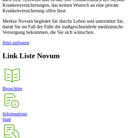
Krankenversicherungen, das keinen Wunsch an eine private
Krankenversicherung offen lässt.
Merkur Novum begleitet Sie durchs Leben und unterstützt Sie,
damit Sie im Fall der Fälle die maßgeschneiderte medizinische
Versorgung bekommen, die Sie sich wünschen.
Jetzt anfragen
Link Liste Novum
Broschüre
Informations
blatt