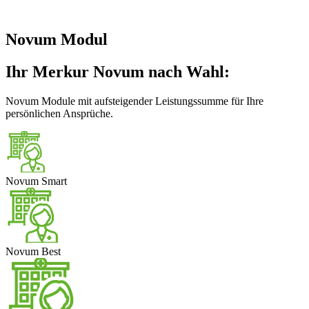
Novum Modul
Ihr Merkur Novum nach Wahl:
Novum Module mit aufsteigender Leistungssumme für Ihre
persönlichen Ansprüche.
Novum Smart
Novum Best