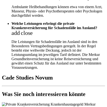
Ambulante Heilbehandlungen können etwa von einem Arzt,
Masseur, Physio- oder Psychotherapeuten oder Psychologen
durchgeführt werden.
Welche Leistungen erbringt die private
Krankenversicherung für Schadensfälle im Ausland?
add
close
Die Leistungen für Schadensfälle im Ausland sind in den
Besonderen Vertragsbedingungen geregelt. In der Regel
besteht eine weltweite Deckung, jedoch ist der
Leistungsumfang im jeweiligen Tarif definiert. Die Merkur
Gesundheitsversicherung ist keine Reiseversicherung und
gewährt einen Schutz für das Ausland nur unter bestimmten
Voraussetzungen.
Cade Studies Novum
Was Sie noch interessieren könnte