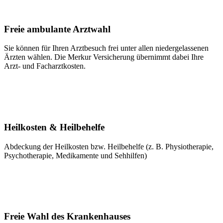
Freie ambulante Arztwahl
Sie können für Ihren Arztbesuch frei unter allen niedergelassenen
Ärzten wählen. Die Merkur Versicherung übernimmt dabei Ihre
Arzt- und Facharztkosten.
Heilkosten & Heilbehelfe
Abdeckung der Heilkosten bzw. Heilbehelfe (z. B. Physiotherapie,
Psychotherapie, Medikamente und Sehhilfen)
Freie Wahl des Krankenhauses