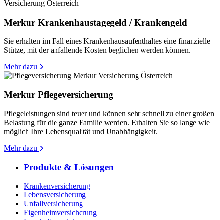
Merkur Krankenhaustagegeld / Krankengeld
Sie erhalten im Fall eines Krankenhausaufenthaltes eine finanzielle
Stütze, mit der anfallende Kosten beglichen werden können.
Mehr dazu
Merkur Pflegeversicherung
Pflegeleistungen sind teuer und können sehr schnell zu einer großen
Belastung für die ganze Familie werden. Erhalten Sie so lange wie
möglich Ihre Lebensqualität und Unabhängigkeit.
Mehr dazu
Produkte & Lösungen
Krankenversicherung
Lebensversicherung
Unfallversicherung
Eigenheimversicherung