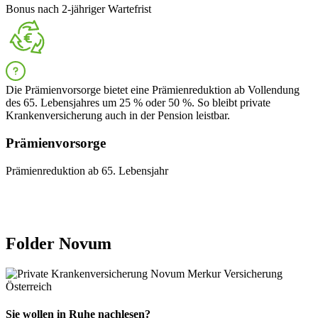
Bonus nach 2-jähriger Wartefrist
Die Prämienvorsorge bietet eine Prämienreduktion ab Vollendung
des 65. Lebensjahres um 25 % oder 50 %. So bleibt private
Krankenversicherung auch in der Pension leistbar.
Prämienvorsorge
Prämienreduktion ab 65. Lebensjahr
Folder Novum
Sie wollen in Ruhe nachlesen?