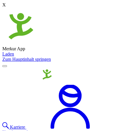
X
Merkur App
Laden
Zum Hauptinhalt springen
Karriere