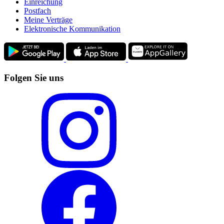
Einreichung
Postfach
Meine Verträge
Elektronische Kommunikation
Folgen Sie uns