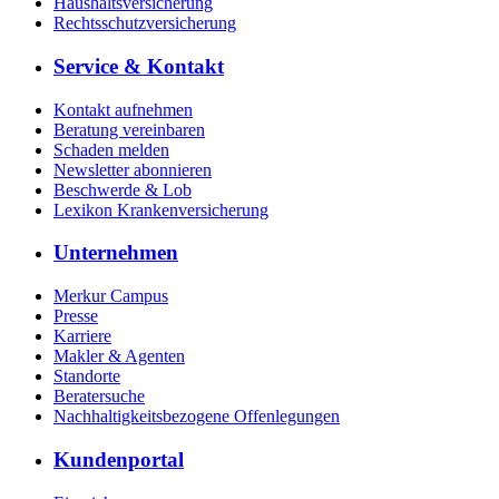
Haushaltsversicherung
Rechtsschutzversicherung
Service & Kontakt
Kontakt aufnehmen
Beratung vereinbaren
Schaden melden
Newsletter abonnieren
Beschwerde & Lob
Lexikon Krankenversicherung
Unternehmen
Merkur Campus
Presse
Karriere
Makler & Agenten
Standorte
Beratersuche
Nachhaltigkeitsbezogene Offenlegungen
Kundenportal