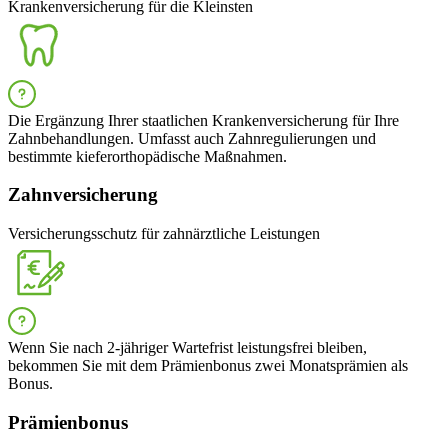
Krankenversicherung für die Kleinsten
Die Ergänzung Ihrer staatlichen Krankenversicherung für Ihre
Zahnbehandlungen. Umfasst auch Zahnregulierungen und
bestimmte kieferorthopädische Maßnahmen.
Zahnversicherung
Versicherungsschutz für zahnärztliche Leistungen
Wenn Sie nach 2-jähriger Wartefrist leistungsfrei bleiben,
bekommen Sie mit dem Prämienbonus zwei Monatsprämien als
Bonus.
Prämienbonus