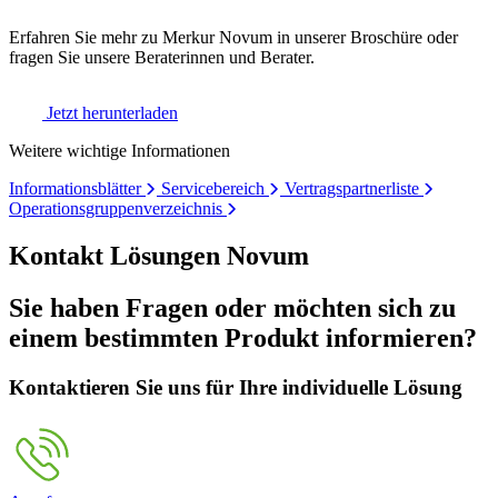
Erfahren Sie mehr zu Merkur Novum in unserer Broschüre oder
fragen Sie unsere Beraterinnen und Berater.
Jetzt herunterladen
Weitere wichtige Informationen
Informationsblätter
Servicebereich
Vertragspartnerliste
Operationsgruppenverzeichnis
Kontakt Lösungen Novum
Sie haben Fragen oder möchten sich zu
einem bestimmten Produkt informieren?
Kontaktieren Sie uns für Ihre individuelle Lösung