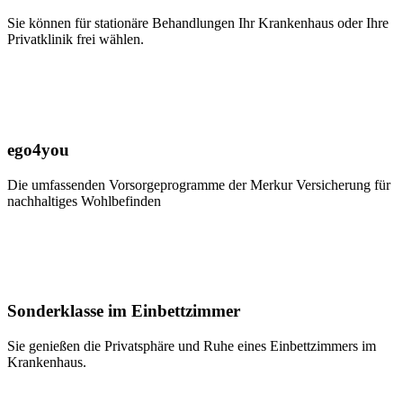
Sie können für stationäre Behandlungen Ihr Krankenhaus oder Ihre
Privatklinik frei wählen.
ego4you
Die umfassenden Vorsorgeprogramme der Merkur Versicherung für
nachhaltiges Wohlbefinden
Sonderklasse im Einbettzimmer
Sie genießen die Privatsphäre und Ruhe eines Einbettzimmers im
Krankenhaus.