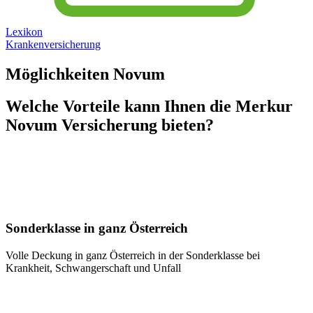
Lexikon
Krankenversicherung
Möglichkeiten Novum
Welche Vorteile kann Ihnen die Merkur
Novum Versicherung bieten?
Sonderklasse in ganz Österreich
Volle Deckung in ganz Österreich in der Sonderklasse bei
Krankheit, Schwangerschaft und Unfall