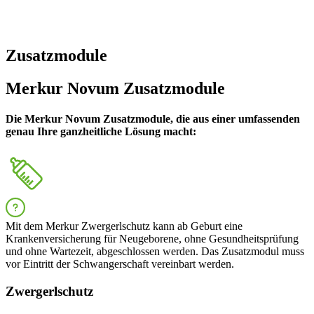
Zusatzmodule
Merkur Novum Zusatzmodule
Die Merkur Novum Zusatzmodule, die aus einer umfassenden
genau Ihre ganzheitliche Lösung macht:
Mit dem Merkur Zwergerlschutz kann ab Geburt eine
Krankenversicherung für Neugeborene, ohne Gesundheitsprüfung
und ohne Wartezeit, abgeschlossen werden. Das Zusatzmodul muss
vor Eintritt der Schwangerschaft vereinbart werden.
Zwergerlschutz