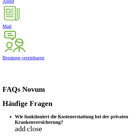
Anruf
Mail
Beratung vereinbaren
FAQs Novum
Häufige Fragen
Wie funktioniert die Kostenerstattung bei der privaten
Krankenversicherung?
add
close