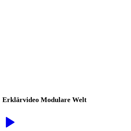
Erklärvideo Modulare Welt