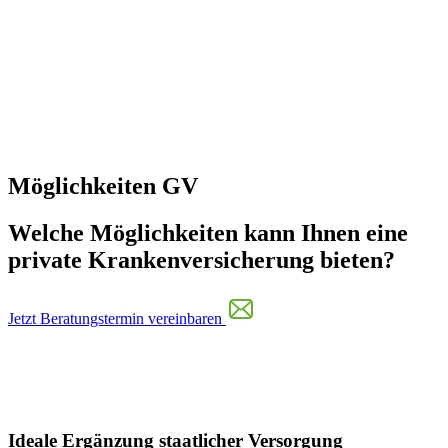
Möglichkeiten GV
Welche Möglichkeiten kann Ihnen eine
private Krankenversicherung bieten?
Jetzt Beratungstermin vereinbaren
Ideale Ergänzung staatlicher Versorgung