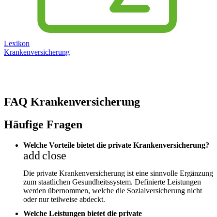
Lexikon
Krankenversicherung
FAQ Krankenversicherung
Häufige Fragen
Welche Vorteile bietet die private Krankenversicherung?
add
close
Die private Krankenversicherung ist eine sinnvolle Ergänzung
zum staatlichen Gesundheitssystem. Definierte Leistungen
werden übernommen, welche die Sozialversicherung nicht
oder nur teilweise abdeckt.
Welche Leistungen bietet die private