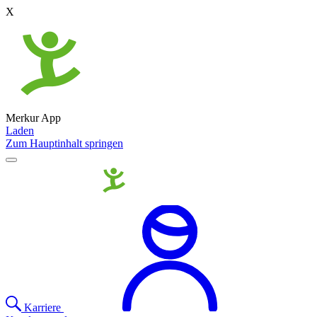
X
Merkur App
Laden
Zum Hauptinhalt springen
Karriere