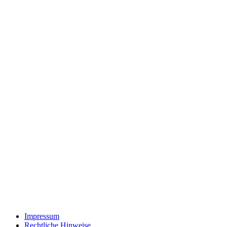
Impressum
Rechtliche Hinweise