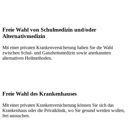
Freie Wahl von Schulmedizin und/oder
Alternativmedizin
Mit einer privaten Krankenversicherung haben Sie die Wahl
zwischen Schul- und Ganzheitsmedizin sowie anerkannten
alternativen Heilmethoden.
Freie Wahl des Krankenhauses
Mit einer privaten Krankenversicherung können Sie sich das
Krankenhaus oder die Privatklinik, wo Sie gesund werden wollen,
frei aussuchen.