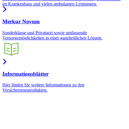
im Krankenhaus und vielen ambulanten Leistungen.
Merkur Novum
Sonderklasse und Privatarzt sowie umfassende
Vorsorgemöglichkeiten in einer ganzheitlichen Lösung.
Informationsblätter
Hier finden Sie weitere Informationen zu den
Versicherungsprodukten.