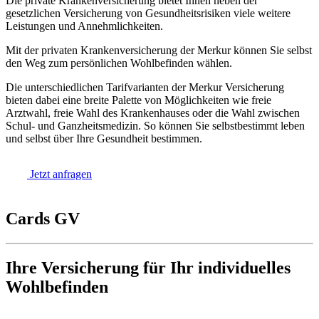
Die private Krankenversicherung bietet Ihnen neben der
gesetzlichen Versicherung von Gesundheitsrisiken viele weitere
Leistungen und Annehmlichkeiten.
Mit der privaten Krankenversicherung der Merkur können Sie selbst
den Weg zum persönlichen Wohlbefinden wählen.
Die unterschiedlichen Tarifvarianten der Merkur Versicherung
bieten dabei eine breite Palette von Möglichkeiten wie freie
Arztwahl, freie Wahl des Krankenhauses oder die Wahl zwischen
Schul- und Ganzheitsmedizin. So können Sie selbstbestimmt leben
und selbst über Ihre Gesundheit bestimmen.
Jetzt anfragen
Cards GV
Ihre Versicherung für Ihr individuelles
Wohlbefinden