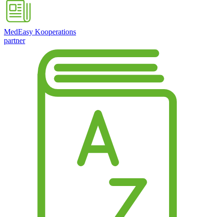
MedEasy Kooperations
partner