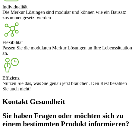
Individualität
Die Merkur Lösungen sind modular und können wie ein Bausatz
zusammengesetzt werden.
Flexibilität
Passen Sie die modularen Merkur Lösungen an Ihre Lebenssituation
an.
Effizienz
Nutzen Sie das, was Sie genau jetzt brauchen. Den Rest bezahlen
Sie auch nicht!
Kontakt Gesundheit
Sie haben Fragen oder möchten sich zu
einem bestimmten Produkt informieren?