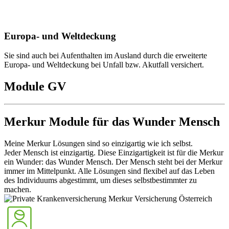
Europa- und Weltdeckung
Sie sind auch bei Aufenthalten im Ausland durch die erweiterte
Europa- und Weltdeckung bei Unfall bzw. Akutfall versichert.
Module GV
Merkur Module für das Wunder Mensch
Meine Merkur Lösungen sind so einzigartig wie ich selbst.
Jeder Mensch ist einzigartig. Diese Einzigartigkeit ist für die Merkur
ein Wunder: das Wunder Mensch. Der Mensch steht bei der Merkur
immer im Mittelpunkt. Alle Lösungen sind flexibel auf das Leben
des Individuums abgestimmt, um dieses selbstbestimmter zu
machen.