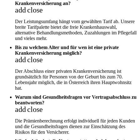
Krankenversicherung an?
add
close
Der Leistungsumfang hängt vom gewählten Tarif ab. Unsere
breite Tarifpalette bietet die freie Krankenhauswahl,
alternative Behandlungsmethoden, Zuzahlungen im Pflegefall
und vieles mehr.
Bis zu welchem Alter und für wen ist eine private
Krankenversicherung möglich?
add
close
Der Abschluss einer privaten Krankenversicherung ist
grundsätzlich für Personen von der Geburt bis zum 70.
Lebensjahr möglich, die in Österreich ihren Hauptwohnsitz
hat.
Warum sind Gesundheitsfragen vor Vertragsabschluss zu
beantworten?
add
close
Die Prämienberechnung erfolgt individuell für jeden Kunden
und die Gesundheitsfragen dienen zur Einschätzung des
Risikos für den Versicherer.