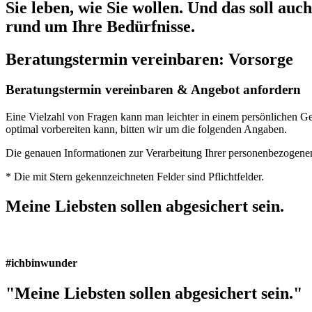
Sie leben, wie Sie wollen. Und das soll a
rund um Ihre Bedürfnisse.
Beratungstermin vereinbaren: Vorsorge
Beratungstermin vereinbaren & Angebot anfordern
Eine Vielzahl von Fragen kann man leichter in einem persönlichen Ges
optimal vorbereiten kann, bitten wir um die folgenden Angaben.
Die genauen Informationen zur Verarbeitung Ihrer personenbezogene
* Die mit Stern gekennzeichneten Felder sind Pflichtfelder.
Meine Liebsten sollen abgesichert sein.
#ichbinwunder
"Meine Liebsten sollen abgesichert sein."