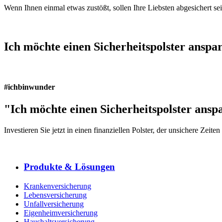
Wenn Ihnen einmal etwas zustößt, sollen Ihre Liebsten abgesichert se
Ich möchte einen Sicherheitspolster anspa
#ichbinwunder
"Ich möchte einen Sicherheitspolster ansp
Investieren Sie jetzt in einen finanziellen Polster, der unsichere Zei
Produkte & Lösungen
Krankenversicherung
Lebensversicherung
Unfallversicherung
Eigenheimversicherung
Haushaltsversicherung