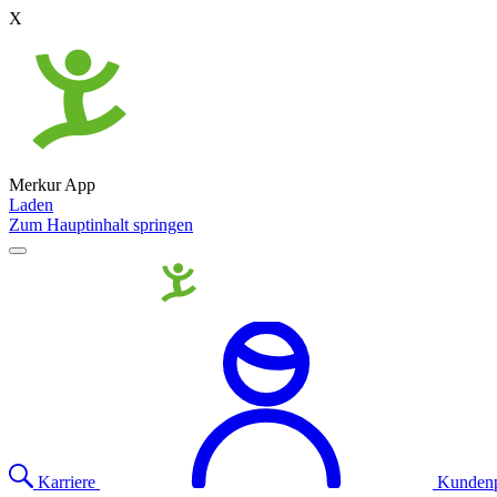
X
Merkur App
Laden
Zum Hauptinhalt springen
Karriere
Kundenp