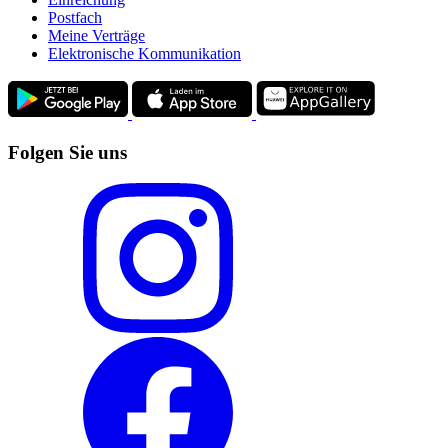
Postfach
Meine Verträge
Elektronische Kommunikation
Folgen Sie uns