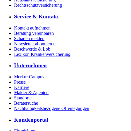
Rechtsschutzversicherung
Service & Kontakt
Kontakt aufnehmen
Beratung vereinbaren
Schaden melden
Newsletter abonnieren
Beschwerde & Lob
Lexikon Krankenversicherung
Unternehmen
Merkur Campus
Presse
Karriere
Makler & Agenten
Standorte
Beratersuche
Nachhaltigkeitsbezogene Offenlegungen
Kundenportal
Einreichung