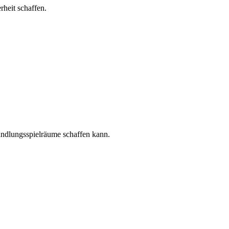
rheit schaffen.
 Handlungsspielräume schaffen kann.