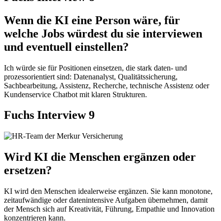
Wenn die KI eine Person wäre, für
welche Jobs würdest du sie interviewen
und eventuell einstellen?
Ich würde sie für Positionen einsetzen, die stark daten- und
prozessorientiert sind: Datenanalyst, Qualitätssicherung,
Sachbearbeitung, Assistenz, Recherche, technische Assistenz oder
Kundenservice Chatbot mit klaren Strukturen.
Fuchs Interview 9
Wird KI die Menschen ergänzen oder
ersetzen?
KI wird den Menschen idealerweise ergänzen. Sie kann monotone,
zeitaufwändige oder datenintensive Aufgaben übernehmen, damit
der Mensch sich auf Kreativität, Führung, Empathie und Innovation
konzentrieren kann.