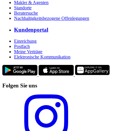
Makler & Agenten
Standorte
Beratersuche
Nachhaltigkeitsbezogene Offenlegungen
Kundenportal
Einreichung
Postfach
Meine Verträge
Elektronische Kommunikation
Folgen Sie uns