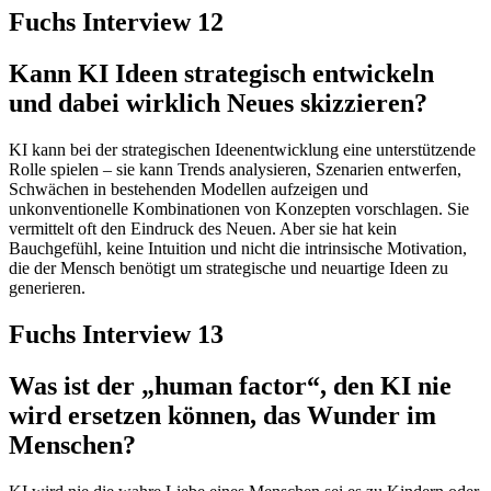
Fuchs Interview 12
Kann KI Ideen strategisch entwickeln
und dabei wirklich Neues skizzieren?
KI kann bei der strategischen Ideenentwicklung eine unterstützende
Rolle spielen – sie kann Trends analysieren, Szenarien entwerfen,
Schwächen in bestehenden Modellen aufzeigen und
unkonventionelle Kombinationen von Konzepten vorschlagen. Sie
vermittelt oft den Eindruck des Neuen. Aber sie hat kein
Bauchgefühl, keine Intuition und nicht die intrinsische Motivation,
die der Mensch benötigt um strategische und neuartige Ideen zu
generieren.
Fuchs Interview 13
Was ist der „human factor“, den KI nie
wird ersetzen können, das Wunder im
Menschen?