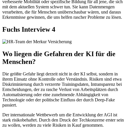
verbesserte Mobilität oder spezifische Bildung für all jene, die sich
mit dem aktuellen System schwer tun. Sie kann Datenmengen
verarbeiten, die für Menschen unüberschaubar wären, und daraus
Erkenntnisse gewinnen, die uns helfen rascher Probleme zu lösen.
Fuchs Interview 4
Wo liegen die Gefahren der KI für die
Menschen?
Die größte Gefahr liegt derzeit nicht in der KI selbst, sondern in
ihrem Einsatz ohne Kontrolle oder Verständnis. Risiken sind etwa
Diskriminierung durch verzerrte Trainingsdaten, Intransparenz bei
Entscheidungen, der zu rasche Verlust von Arbeitsplätzen durch
Automatisierung oder eine zunehmende Abhängigkeit von
Technologie oder der politische Einfluss der durch Deep-Fake
passiert.
Der internationale Wettbewerb um die Entwicklung der AGI ist
stark risikobehaftet. Durch den Druck der Techkonzerne erster sein
zu wollen, werden zu viele Risiken in Kauf genommen.