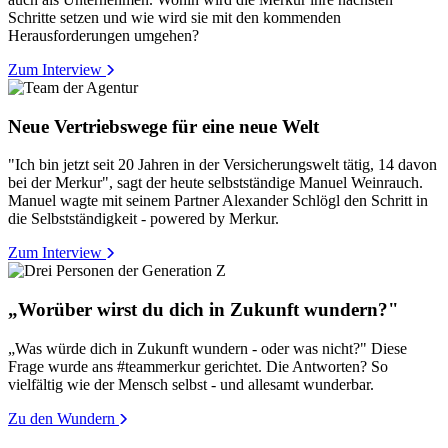
Schritte setzen und wie wird sie mit den kommenden
Herausforderungen umgehen?
Zum Interview
Neue Vertriebswege für eine neue Welt
"Ich bin jetzt seit 20 Jahren in der Versicherungswelt tätig, 14 davon
bei der Merkur", sagt der heute selbstständige Manuel Weinrauch.
Manuel wagte mit seinem Partner Alexander Schlögl den Schritt in
die Selbstständigkeit - powered by Merkur.
Zum Interview
„Worüber wirst du dich in Zukunft wundern?"
„Was würde dich in Zukunft wundern - oder was nicht?" Diese
Frage wurde ans #teammerkur gerichtet. Die Antworten? So
vielfältig wie der Mensch selbst - und allesamt wunderbar.
Zu den Wundern