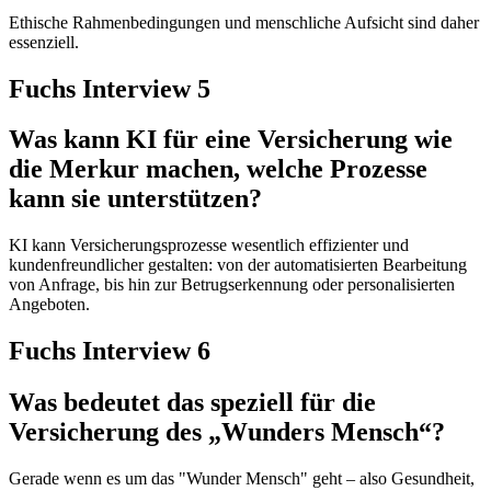
Ethische Rahmenbedingungen und menschliche Aufsicht sind daher
essenziell.
Fuchs Interview 5
Was kann KI für eine Versicherung wie
die Merkur machen, welche Prozesse
kann sie unterstützen?
KI kann Versicherungsprozesse wesentlich effizienter und
kundenfreundlicher gestalten: von der automatisierten Bearbeitung
von Anfrage, bis hin zur Betrugserkennung oder personalisierten
Angeboten.
Fuchs Interview 6
Was bedeutet das speziell für die
Versicherung des „Wunders Mensch“?
Gerade wenn es um das "Wunder Mensch" geht – also Gesundheit,