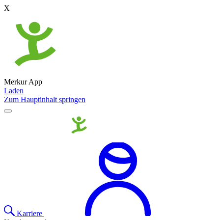
X
Merkur App
Laden
Zum Hauptinhalt springen
Karriere