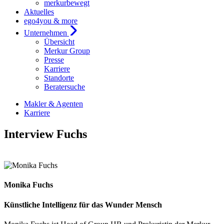
merkurbewegt
Aktuelles
ego4you & more
Unternehmen
Übersicht
Merkur Group
Presse
Karriere
Standorte
Beratersuche
Makler & Agenten
Karriere
Interview Fuchs
Monika Fuchs
Künstliche Intelligenz für das Wunder Mensch