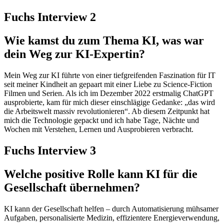
Fuchs Interview 2
Wie kamst du zum Thema KI, was war
dein Weg zur KI-Expertin?
Mein Weg zur KI führte von einer tiefgreifenden Faszination für IT
seit meiner Kindheit an gepaart mit einer Liebe zu Science-Fiction
Filmen und Serien. Als ich im Dezember 2022 erstmalig ChatGPT
ausprobierte, kam für mich dieser einschlägige Gedanke: „das wird
die Arbeitswelt massiv revolutionieren“. Ab diesem Zeitpunkt hat
mich die Technologie gepackt und ich habe Tage, Nächte und
Wochen mit Verstehen, Lernen und Ausprobieren verbracht.
Fuchs Interview 3
Welche positive Rolle kann KI für die
Gesellschaft übernehmen?
KI kann der Gesellschaft helfen – durch Automatisierung mühsamer
Aufgaben, personalisierte Medizin, effizientere Energieverwendung,