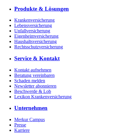
Produkte & Lösungen
Krankenversicherung
Lebensversicherung
Unfallversicherung
Eigenheimversicherung
Haushaltsversicherung
Rechtsschutzversicherung
Service & Kontakt
Kontakt aufnehmen
Beratung vereinbaren
Schaden melden
Newsletter abonnieren
Beschwerde & Lob
Lexikon Krankenversicherung
Unternehmen
Merkur Campus
Presse
Karriere