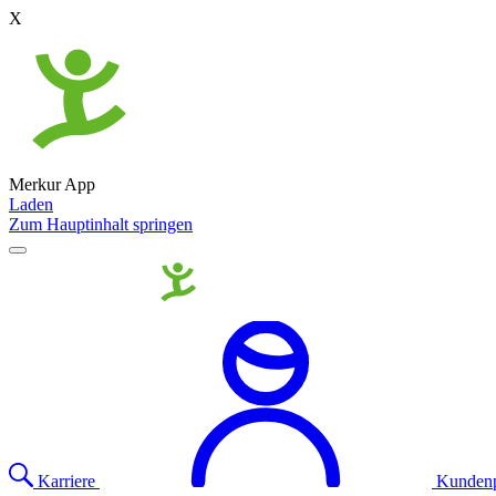
X
Merkur App
Laden
Zum Hauptinhalt springen
Karriere
Kundenp