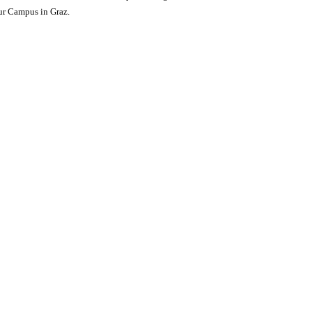
ur Campus in Graz.