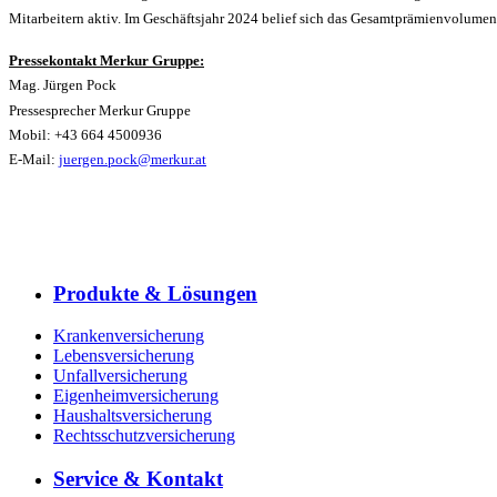
Mitarbeitern aktiv. Im Geschäftsjahr 2024 belief sich das Gesamtprämienvolumen
Pressekontakt Merkur Gruppe:
Mag. Jürgen Pock
Pressesprecher Merkur Gruppe
Mobil: +43 664 4500936
E-Mail:
juergen.pock@merkur.at
Produkte & Lösungen
Krankenversicherung
Lebensversicherung
Unfallversicherung
Eigenheimversicherung
Haushaltsversicherung
Rechtsschutzversicherung
Service & Kontakt