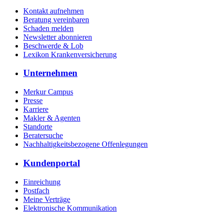
Kontakt aufnehmen
Beratung vereinbaren
Schaden melden
Newsletter abonnieren
Beschwerde & Lob
Lexikon Krankenversicherung
Unternehmen
Merkur Campus
Presse
Karriere
Makler & Agenten
Standorte
Beratersuche
Nachhaltigkeitsbezogene Offenlegungen
Kundenportal
Einreichung
Postfach
Meine Verträge
Elektronische Kommunikation