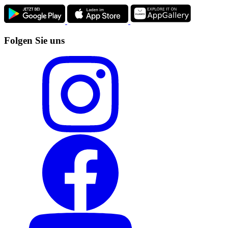
Folgen Sie uns