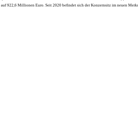
 auf 922,6 Millionen Euro. Seit 2020 befindet sich der Konzernsitz im neuen Merk