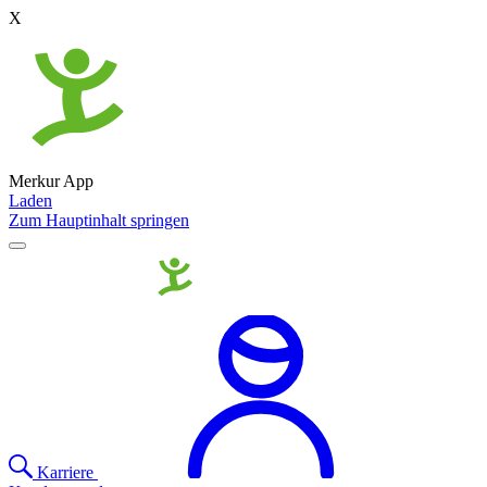
X
Merkur App
Laden
Zum Hauptinhalt springen
Karriere