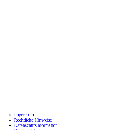
Impressum
Rechtliche Hinweise
Datenschutzinformation