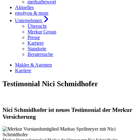
merkurbewegt
Aktuelles
ego4you & more
Unternehmen
Übersicht
Merkur Group
Presse
Karriere
Standorte
Beratersuche
Makler & Agenten
Karriere
Testimonial Nici Schmidhofer
Nici Schmidhofer ist neues Testimonial der Merkur
Versicherung
Merkur Vorstandsmitglied Markus Spellmeyer mit Nici Schmidhofer