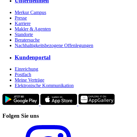
Unternehmen
Merkur Campus
Presse
Karriere
Makler & Agenten
Standorte
Beratersuche
Nachhaltigkeitsbezogene Offenlegungen
Kundenportal
Einreichung
Postfach
Meine Verträge
Elektronische Kommunikation
Folgen Sie uns