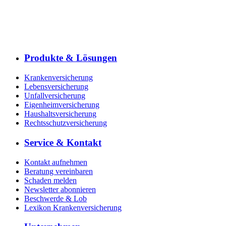
Produkte & Lösungen
Krankenversicherung
Lebensversicherung
Unfallversicherung
Eigenheimversicherung
Haushaltsversicherung
Rechtsschutzversicherung
Service & Kontakt
Kontakt aufnehmen
Beratung vereinbaren
Schaden melden
Newsletter abonnieren
Beschwerde & Lob
Lexikon Krankenversicherung