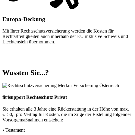
Europa-Deckung
Mit Ihrer Rechtsschutzversicherung werden die Kosten für
Rechtsstreitigkeiten auch innerhalb der EU inklusive Schweiz und
Liechtenstein übernommen.
Wussten Sie...?
fit4support Rechtsschutz Privat
Sie erhalten alle 3 Jahre eine Rückerstattung in der Höhe von max.
€150,- pro Vertrag für Kosten, die im Zuge der Erstellung folgender
Vorsorgemaßnahmen entstehen:
• Testament