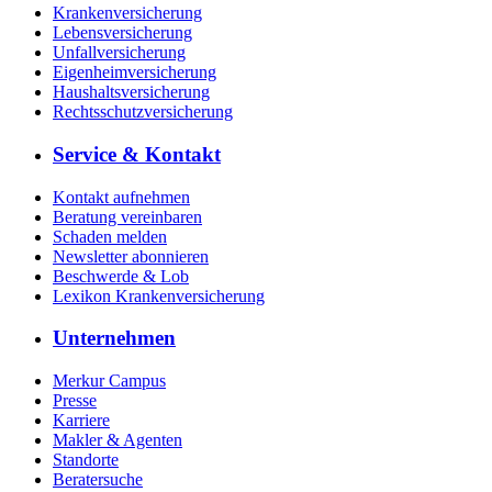
Krankenversicherung
Lebensversicherung
Unfallversicherung
Eigenheimversicherung
Haushaltsversicherung
Rechtsschutzversicherung
Service & Kontakt
Kontakt aufnehmen
Beratung vereinbaren
Schaden melden
Newsletter abonnieren
Beschwerde & Lob
Lexikon Krankenversicherung
Unternehmen
Merkur Campus
Presse
Karriere
Makler & Agenten
Standorte
Beratersuche