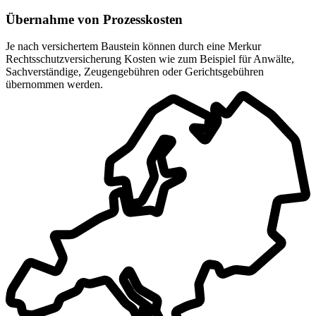
Übernahme von Prozesskosten
Je nach versichertem Baustein können durch eine Merkur
Rechtsschutzversicherung Kosten wie zum Beispiel für Anwälte,
Sachverständige, Zeugengebühren oder Gerichtsgebühren
übernommen werden.