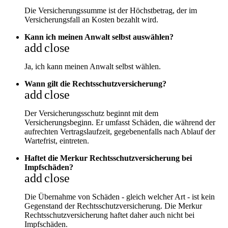
Die Versicherungssumme ist der Höchstbetrag, der im
Versicherungsfall an Kosten bezahlt wird.
Kann ich meinen Anwalt selbst auswählen?
add
close
Ja, ich kann meinen Anwalt selbst wählen.
Wann gilt die Rechtsschutzversicherung?
add
close
Der Versicherungsschutz beginnt mit dem
Versicherungsbeginn. Er umfasst Schäden, die während der
aufrechten Vertragslaufzeit, gegebenenfalls nach Ablauf der
Wartefrist, eintreten.
Haftet die Merkur Rechtsschutzversicherung bei
Impfschäden?
add
close
Die Übernahme von Schäden - gleich welcher Art - ist kein
Gegenstand der Rechtsschutzversicherung. Die Merkur
Rechtsschutzversicherung haftet daher auch nicht bei
Impfschäden.