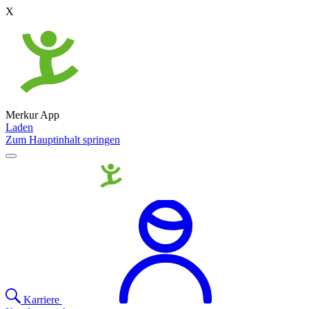
X
Merkur App
Laden
Zum Hauptinhalt springen
Karriere