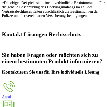
*Die obigen Beispiele sind eine unverbindliche Erstinformation. Für
die genaue Beschreibung des Deckungsumfangs im Fall des
Vertragsabschlusses gelten ausschließlich die Bestimmungen der
Polizze und der vereinbarten Versicherungsbedingungen.
Kontakt Lösungen Rechtsschutz
Sie haben Fragen oder möchten sich zu
einem bestimmten Produkt informieren?
Kontaktieren Sie uns für Ihre individuelle Lösung
Anruf