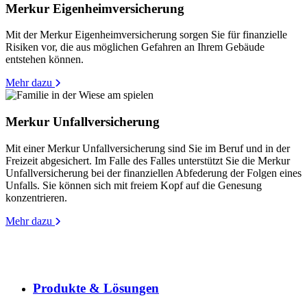
Merkur Eigenheimversicherung
Mit der Merkur Eigenheimversicherung sorgen Sie für finanzielle
Risiken vor, die aus möglichen Gefahren an Ihrem Gebäude
entstehen können.
Mehr dazu
Merkur Unfallversicherung
Mit einer Merkur Unfallversicherung sind Sie im Beruf und in der
Freizeit abgesichert. Im Falle des Falles unterstützt Sie die Merkur
Unfallversicherung bei der finanziellen Abfederung der Folgen eines
Unfalls. Sie können sich mit freiem Kopf auf die Genesung
konzentrieren.
Mehr dazu
Produkte & Lösungen