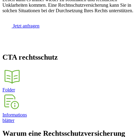
Unklarheiten kommen. Eine Rechtsschutzversicherung kann Sie in
solchen Situationen bei der Durchsetzung Ihres Rechts unterstützen.
Jetzt anfragen
CTA rechtsschutz
Folder
Informations
blätter
Warum eine Rechtsschutzversicherung