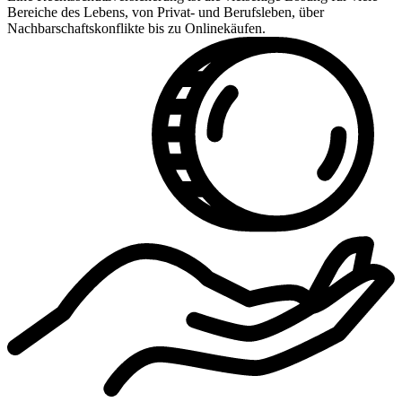
Bereiche des Lebens, von Privat- und Berufsleben, über
Nachbarschaftskonflikte bis zu Onlinekäufen.