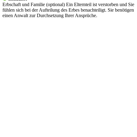
Erbschaft und Familie (optional)
Ein Elternteil ist verstorben und Sie
fühlen sich bei der Aufteilung des Erbes benachteiligt. Sie benötigen
einen Anwalt zur Durchsetzung Ihrer Ansprüche.