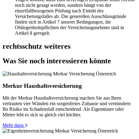
noch nicht gesagt werden, sondern hängt von der
einzelfallbezogenen Prüfung nach Eintritt des
Versicherungsfalles ab. Die generellen Ausschlussgründe
finden sich in Artikel 7 unserer Bedingungen, die
Obliegenheitspflichten der Versicherungsnehmer sind in
Artikel 8 geregelt.
rechtsschutz weiteres
Was Sie noch interessieren könnte
Merkur Haushaltsversicherung
Mit der Merkur Haushaltsversicherung machen Sie aus Ihren
vertrauten vier Wänden ein sorgenfreies Zuhause und vermindern
Ihr Risiko im Schadensfall entscheidend. Als Eigentümer oder
Mieter lebt es sich so gleich viel leichter.
Mehr dazu