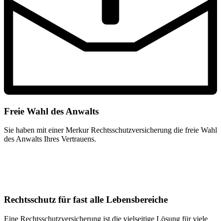
Freie Wahl des Anwalts
Sie haben mit einer Merkur Rechtsschutzversicherung die freie Wahl
des Anwalts Ihres Vertrauens.
Rechtsschutz für fast alle Lebensbereiche
Eine Rechtsschutzversicherung ist die vielseitige Lösung für viele