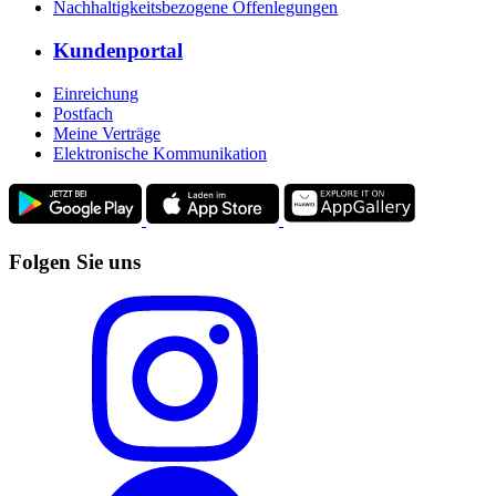
Nachhaltigkeitsbezogene Offenlegungen
Kundenportal
Einreichung
Postfach
Meine Verträge
Elektronische Kommunikation
Folgen Sie uns