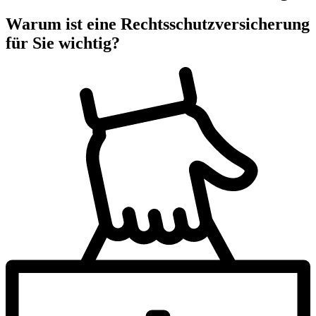
Warum ist eine Rechtsschutzversicherung
für Sie wichtig?