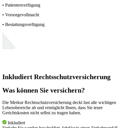
• Patientenverfügung
• Vorsorgevollmacht
• Bestattungsverfügung
Inkludiert Rechtsschutzversicherung
Was können Sie versichern?
Die Merkur Rechtsschutzversicherung deckt fast alle wichtigen
Lebensbereiche ab und ermöglicht Ihnen, dass Sie teure
Gerichtskosten nicht selbst zu tragen haben.
Inkludiert
Verkehr
Sie werden beschuldigt, fahrlässig einen Verkehrsunfall