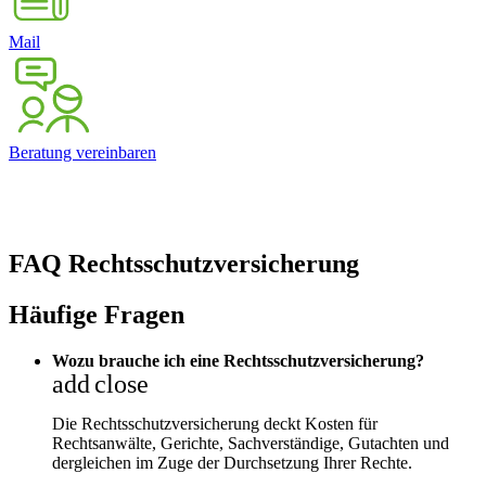
Mail
Beratung vereinbaren
FAQ Rechtsschutzversicherung
Häufige Fragen
Wozu brauche ich eine Rechtsschutzversicherung?
add
close
Die Rechtsschutzversicherung deckt Kosten für
Rechtsanwälte, Gerichte, Sachverständige, Gutachten und
dergleichen im Zuge der Durchsetzung Ihrer Rechte.