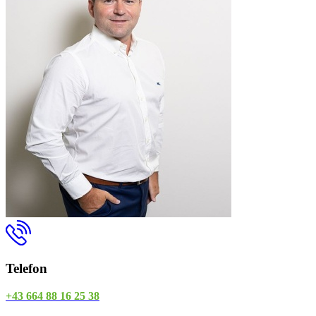
Telefon
+43 664 88 16 25 38