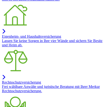
Eigenheim- und Haushaltsversicherung
Lassen Sie keine Sorgen in Ihre vier Wände und sichern Sie Besitz
und Heim ab.
Rechtsschutzversicherung
Frei wählbare Anwälte und juristische Beratung mit Ihrer Merkur
Rechtsschutzversicherung.