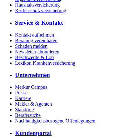
Haushaltsversicherung
Rechtsschutzversicherung
Service & Kontakt
Kontakt aufnehmen
Beratung vereinbaren
Schaden melden
Newsletter abonnieren
Beschwerde & Lob
Lexikon Krankenversicherung
Unternehmen
Merkur Campus
Presse
Karriere
Makler & Agenten
Standorte
Beratersuche
Nachhaltigkeitsbezogene Offenlegungen
Kundenportal