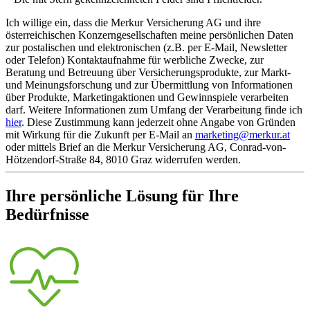
Ich willige ein, dass die Merkur Versicherung AG und ihre
österreichischen Konzerngesellschaften meine persönlichen Daten
zur postalischen und elektronischen (z.B. per E-Mail, Newsletter
oder Telefon) Kontaktaufnahme für werbliche Zwecke, zur
Beratung und Betreuung über Versicherungsprodukte, zur Markt-
und Meinungsforschung und zur Übermittlung von Informationen
über Produkte, Marketingaktionen und Gewinnspiele verarbeiten
darf. Weitere Informationen zum Umfang der Verarbeitung finde ich
hier
. Diese Zustimmung kann jederzeit ohne Angabe von Gründen
mit Wirkung für die Zukunft per E-Mail an
marketing@merkur.at
oder mittels Brief an die Merkur Versicherung AG, Conrad-von-
Hötzendorf-Straße 84, 8010 Graz widerrufen werden.
Ihre persönliche Lösung für Ihre
Bedürfnisse