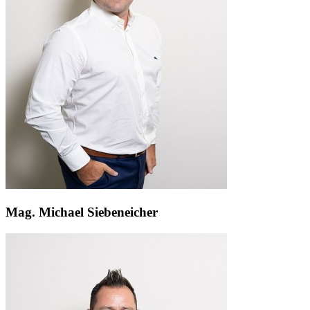
Mag. Michael Siebeneicher