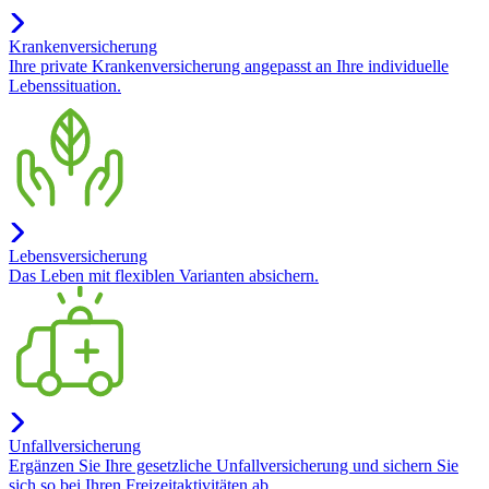
Krankenversicherung
Ihre private Krankenversicherung angepasst an Ihre individuelle
Lebenssituation.
Lebensversicherung
Das Leben mit flexiblen Varianten absichern.
Unfallversicherung
Ergänzen Sie Ihre gesetzliche Unfallversicherung und sichern Sie
sich so bei Ihren Freizeitaktivitäten ab.