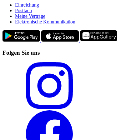
Einreichung
Postfach
Meine Verträge
Elektronische Kommunikation
Folgen Sie uns