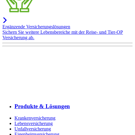
Ergänzende Versicherungslösungen
Sichern Sie weitere Lebensbereiche mit der Reise- und Tier-OP
Versicherung ab.
Produkte & Lösungen
Krankenversicherung
Lebensversicherung
Unfallversicherung
Eigenheimversicherung