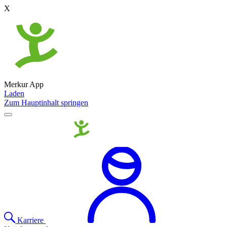
X
Merkur App
Laden
Zum Hauptinhalt springen
Karriere