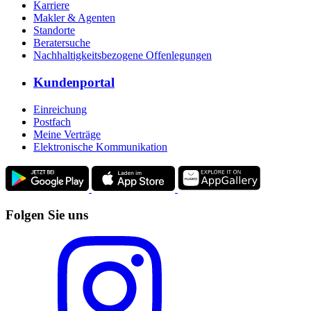
Karriere
Makler & Agenten
Standorte
Beratersuche
Nachhaltigkeitsbezogene Offenlegungen
Kundenportal
Einreichung
Postfach
Meine Verträge
Elektronische Kommunikation
Folgen Sie uns