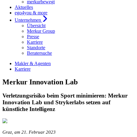
merkurbewegt
Aktuelles
ego4you & more
Unternehmen
Übersicht
Merkur Group
Presse
Karriere
Standorte
Beratersuche
Makler & Agenten
Karriere
Merkur Innovation Lab
Verletzungsrisiko beim Sport minimieren: Merkur
Innovation Lab und Strykerlabs setzen auf
künstliche Intelligenz
Graz, am 21. Februar 2023