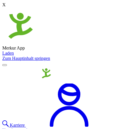
X
Merkur App
Laden
Zum Hauptinhalt springen
Karriere