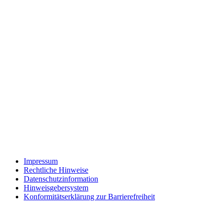
Impressum
Rechtliche Hinweise
Datenschutzinformation
Hinweisgebersystem
Konformitätserklärung zur Barrierefreiheit