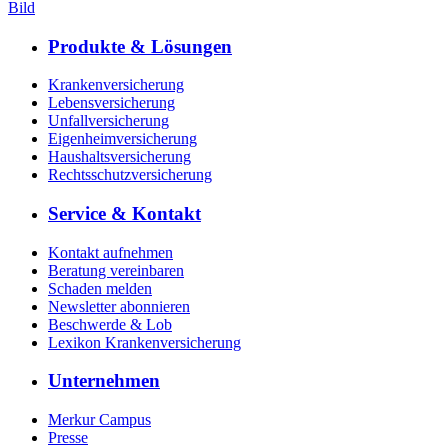
Bild
Produkte & Lösungen
Krankenversicherung
Lebensversicherung
Unfallversicherung
Eigenheimversicherung
Haushaltsversicherung
Rechtsschutzversicherung
Service & Kontakt
Kontakt aufnehmen
Beratung vereinbaren
Schaden melden
Newsletter abonnieren
Beschwerde & Lob
Lexikon Krankenversicherung
Unternehmen
Merkur Campus
Presse