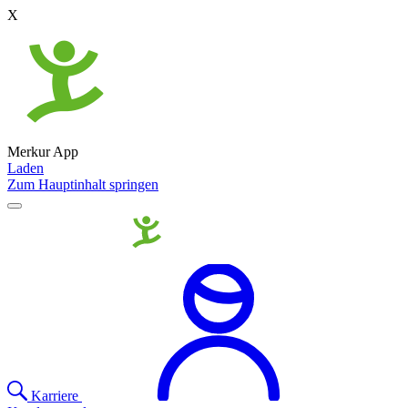
X
Merkur App
Laden
Zum Hauptinhalt springen
Karriere