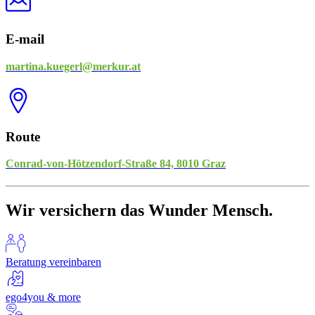
E-mail
martina.kuegerl@merkur.at
Route
Conrad-von-Hötzendorf-Straße 84, 8010 Graz
Wir versichern das Wunder Mensch.
Beratung vereinbaren
ego4you & more