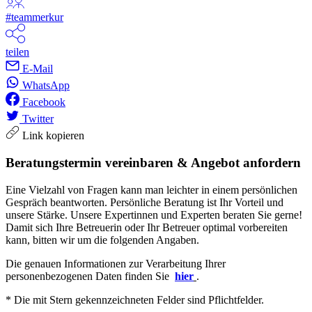
#teammerkur
teilen
E-Mail
WhatsApp
Facebook
Twitter
Link kopieren
Beratungstermin vereinbaren & Angebot anfordern
Eine Vielzahl von Fragen kann man leichter in einem persönlichen
Gespräch beantworten. Persönliche Beratung ist Ihr Vorteil und
unsere Stärke. Unsere Expertinnen und Experten beraten Sie gerne!
Damit sich Ihre Betreuerin oder Ihr Betreuer optimal vorbereiten
kann, bitten wir um die folgenden Angaben.
Die genauen Informationen zur Verarbeitung Ihrer
personenbezogenen Daten finden Sie
hier
.
* Die mit Stern gekennzeichneten Felder sind Pflichtfelder.