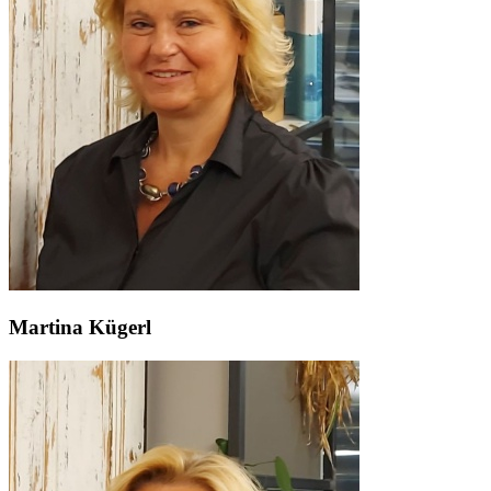
Martina Kügerl