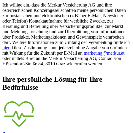
Ich willige ein, dass die Merkur Versicherung AG und ihre
österreichischen Konzerngesellschaften meine persönlichen Daten
zur postalischen und elektronischen (z.B. per E-Mail, Newsletter
oder Telefon) Kontaktaufnahme für werbliche Zwecke, zur
Beratung und Betreuung über Versicherungsprodukte, zur Markt-
und Meinungsforschung und zur Übermittlung von Informationen
über Produkte, Marketingaktionen und Gewinnspiele verarbeiten
darf. Weitere Informationen zum Umfang der Verarbeitung finde ich
hier
. Diese Zustimmung kann jederzeit ohne Angabe von Gründen
mit Wirkung für die Zukunft per E-Mail an
marketing@merkur.at
oder mittels Brief an die Merkur Versicherung AG, Conrad-von-
Hötzendorf-Straße 84, 8010 Graz widerrufen werden.
Ihre persönliche Lösung für Ihre
Bedürfnisse