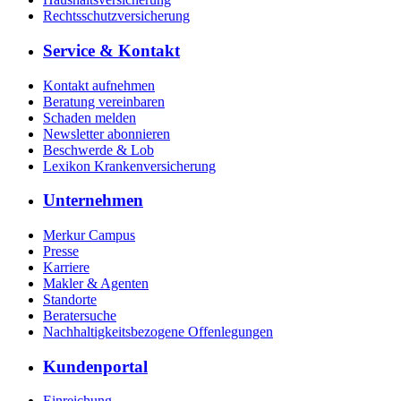
Rechtsschutzversicherung
Service & Kontakt
Kontakt aufnehmen
Beratung vereinbaren
Schaden melden
Newsletter abonnieren
Beschwerde & Lob
Lexikon Krankenversicherung
Unternehmen
Merkur Campus
Presse
Karriere
Makler & Agenten
Standorte
Beratersuche
Nachhaltigkeitsbezogene Offenlegungen
Kundenportal
Einreichung