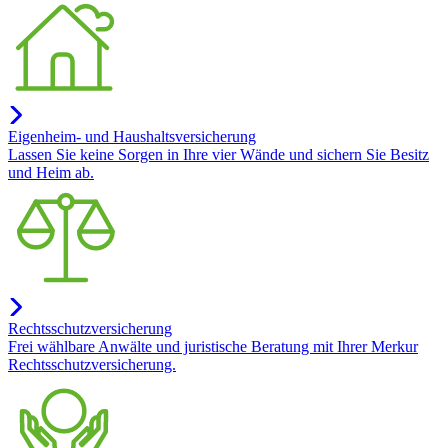
Eigenheim- und Haushaltsversicherung
Lassen Sie keine Sorgen in Ihre vier Wände und sichern Sie Besitz
und Heim ab.
Rechtsschutzversicherung
Frei wählbare Anwälte und juristische Beratung mit Ihrer Merkur
Rechtsschutzversicherung.