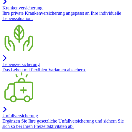
Krankenversicherung
Ihre private Krankenversicherung angepasst an Ihre individuelle
Lebenssituation.
Lebensversicherung
Das Leben mit flexiblen Varianten absichern.
Unfallversicherung
Ergänzen Sie Ihre gesetzliche Unfallversicherung und sichern Sie
sich so bei Ihren Freizeitaktivitäten ab.