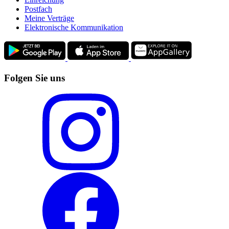
Postfach
Meine Verträge
Elektronische Kommunikation
Folgen Sie uns