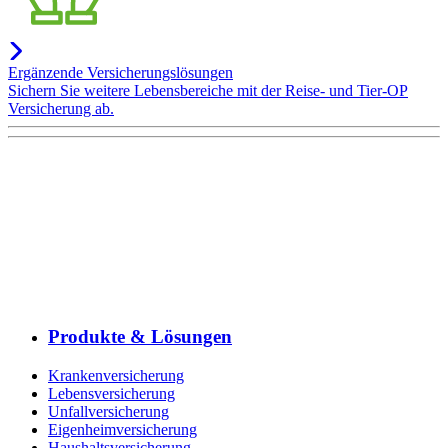
Ergänzende Versicherungslösungen
Sichern Sie weitere Lebensbereiche mit der Reise- und Tier-OP
Versicherung ab.
Produkte & Lösungen
Krankenversicherung
Lebensversicherung
Unfallversicherung
Eigenheimversicherung
Haushaltsversicherung