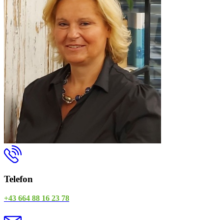
Telefon
+43 664 88 16 23 78