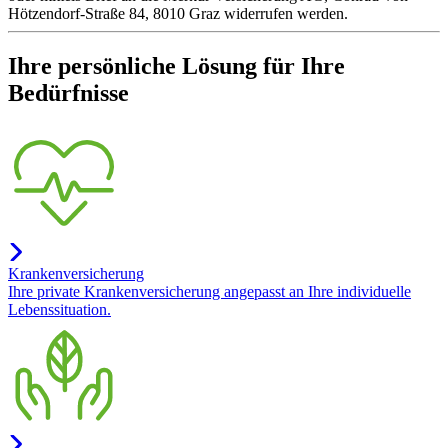
Hötzendorf-Straße 84, 8010 Graz widerrufen werden.
Ihre persönliche Lösung für Ihre
Bedürfnisse
Krankenversicherung
Ihre private Krankenversicherung angepasst an Ihre individuelle
Lebenssituation.