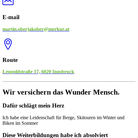
E-mail
martin.oberjakober@merkur.at
Route
Leopoldstraße 17, 6020 Innsbruck
Wir versichern das Wunder Mensch.
Dafür schlägt mein Herz
Ich habe eine Leidenschaft für Berge, Skitouren im Winter und
Biken im Sommer
Diese Weiterbildungen habe ich absolviert