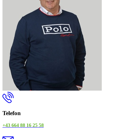
Telefon
+43 664 88 16 25 58