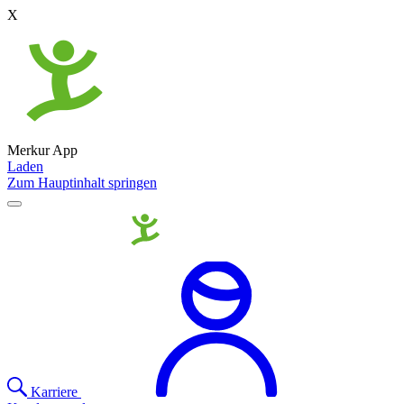
X
Merkur App
Laden
Zum Hauptinhalt springen
Karriere