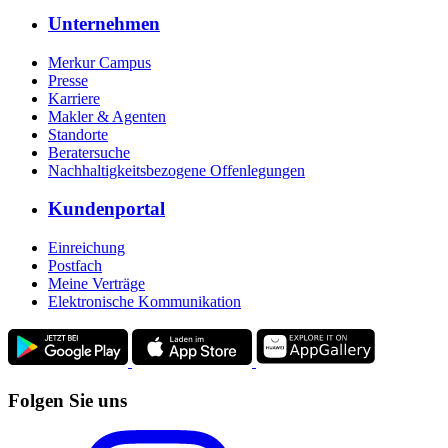
Unternehmen
Merkur Campus
Presse
Karriere
Makler & Agenten
Standorte
Beratersuche
Nachhaltigkeitsbezogene Offenlegungen
Kundenportal
Einreichung
Postfach
Meine Verträge
Elektronische Kommunikation
Folgen Sie uns