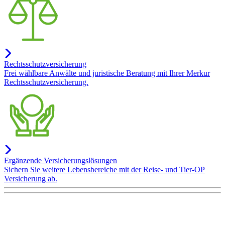
Rechtsschutzversicherung
Frei wählbare Anwälte und juristische Beratung mit Ihrer Merkur
Rechtsschutzversicherung.
Ergänzende Versicherungslösungen
Sichern Sie weitere Lebensbereiche mit der Reise- und Tier-OP
Versicherung ab.