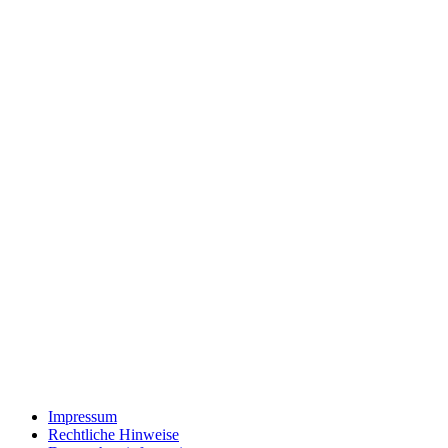
Impressum
Rechtliche Hinweise