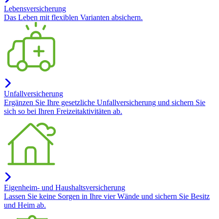
Lebensversicherung
Das Leben mit flexiblen Varianten absichern.
Unfallversicherung
Ergänzen Sie Ihre gesetzliche Unfallversicherung und sichern Sie
sich so bei Ihren Freizeitaktivitäten ab.
Eigenheim- und Haushaltsversicherung
Lassen Sie keine Sorgen in Ihre vier Wände und sichern Sie Besitz
und Heim ab.