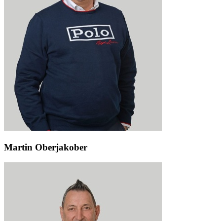
Martin Oberjakober