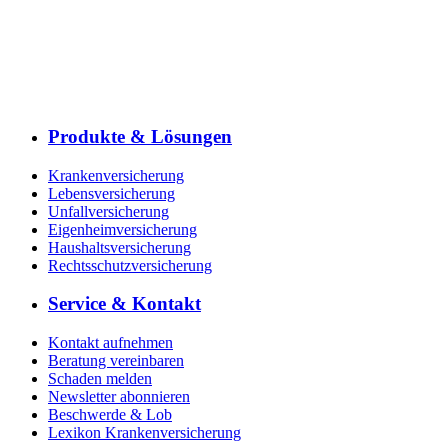
Produkte & Lösungen
Krankenversicherung
Lebensversicherung
Unfallversicherung
Eigenheimversicherung
Haushaltsversicherung
Rechtsschutzversicherung
Service & Kontakt
Kontakt aufnehmen
Beratung vereinbaren
Schaden melden
Newsletter abonnieren
Beschwerde & Lob
Lexikon Krankenversicherung