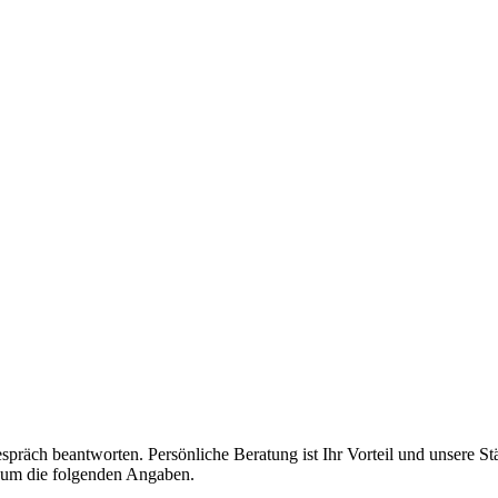
spräch beantworten. Persönliche Beratung ist Ihr Vorteil und unsere S
ir um die folgenden Angaben.