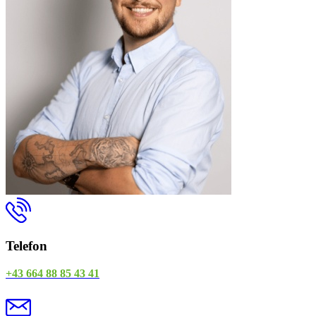
Telefon
+43 664 88 85 43 41