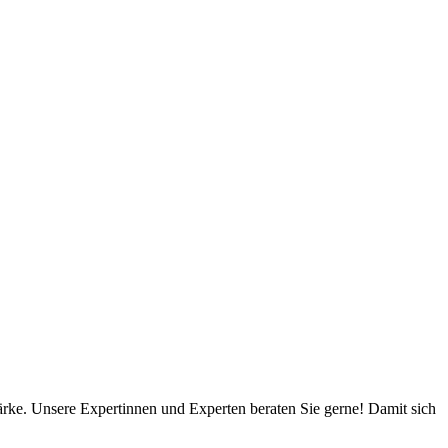
tärke. Unsere Expertinnen und Experten beraten Sie gerne! Damit sich