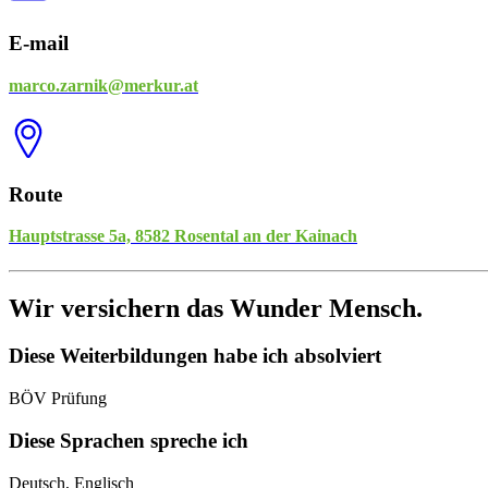
E-mail
marco.zarnik@merkur.at
Route
Hauptstrasse 5a, 8582 Rosental an der Kainach
Wir versichern das Wunder Mensch.
Diese Weiterbildungen habe ich absolviert
BÖV Prüfung
Diese Sprachen spreche ich
Deutsch, Englisch