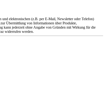
n und elektronischen (z.B. per E-Mail, Newsletter oder Telefon)
zur Übermittlung von Informationen über Produkte,
g kann jederzeit ohne Angabe von Gründen mit Wirkung für die
raz widerrufen werden.