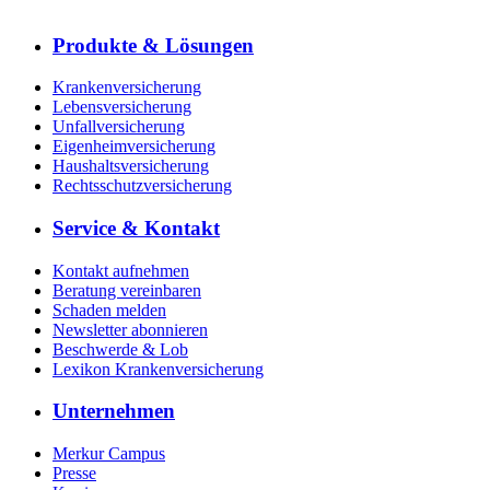
Produkte & Lösungen
Krankenversicherung
Lebensversicherung
Unfallversicherung
Eigenheimversicherung
Haushaltsversicherung
Rechtsschutzversicherung
Service & Kontakt
Kontakt aufnehmen
Beratung vereinbaren
Schaden melden
Newsletter abonnieren
Beschwerde & Lob
Lexikon Krankenversicherung
Unternehmen
Merkur Campus
Presse