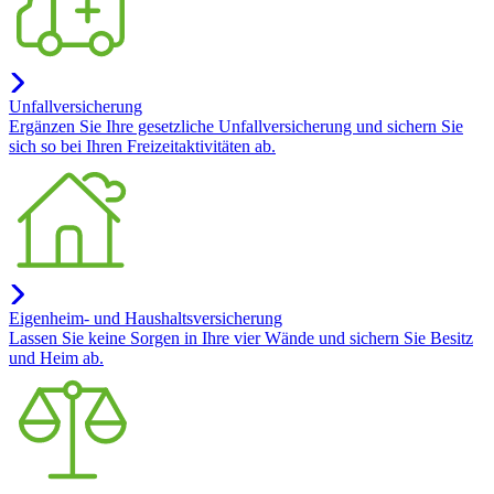
Unfallversicherung
Ergänzen Sie Ihre gesetzliche Unfallversicherung und sichern Sie
sich so bei Ihren Freizeitaktivitäten ab.
Eigenheim- und Haushaltsversicherung
Lassen Sie keine Sorgen in Ihre vier Wände und sichern Sie Besitz
und Heim ab.