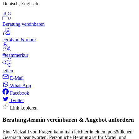
Deutsch, Englisch
Beratung vereinbaren
ego4you & more
#teammerkur
teilen
E-Mail
WhatsApp
Facebook
Twitter
Link kopieren
Beratungstermin vereinbaren & Angebot anfordern
Eine Vielzahl von Fragen kann man leichter in einem persönlichen
Gespräch beantworten. Persönliche Beratung ist Ihr Vorteil und