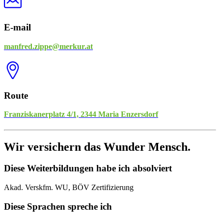
E-mail
manfred.zippe@merkur.at
Route
Franziskanerplatz 4/1, 2344 Maria Enzersdorf
Wir versichern das Wunder Mensch.
Diese Weiterbildungen habe ich absolviert
Akad. Verskfm. WU, BÖV Zertifizierung
Diese Sprachen spreche ich