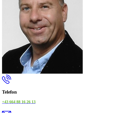
Telefon
+43 664 88 16 26 13