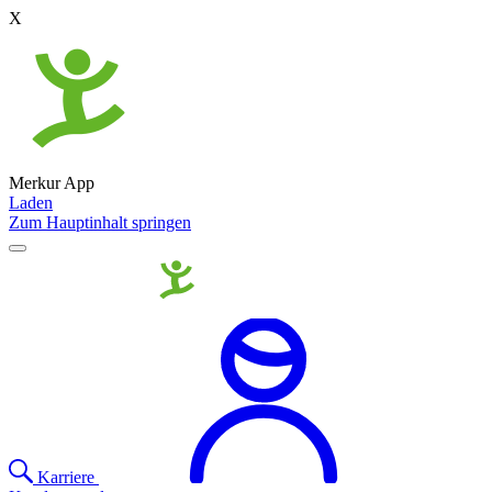
X
Merkur App
Laden
Zum Hauptinhalt springen
Karriere