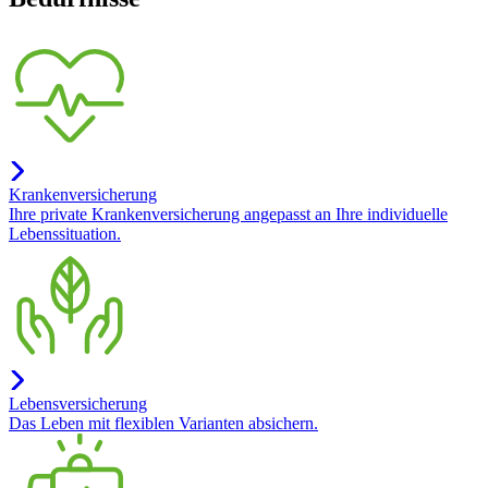
Krankenversicherung
Ihre private Krankenversicherung angepasst an Ihre individuelle
Lebenssituation.
Lebensversicherung
Das Leben mit flexiblen Varianten absichern.