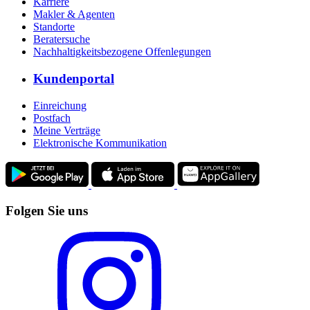
Karriere
Makler & Agenten
Standorte
Beratersuche
Nachhaltigkeitsbezogene Offenlegungen
Kundenportal
Einreichung
Postfach
Meine Verträge
Elektronische Kommunikation
Folgen Sie uns