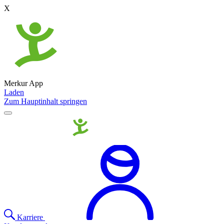
X
Merkur App
Laden
Zum Hauptinhalt springen
Karriere