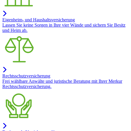
Eigenheim- und Haushaltsversicherung
Lassen Sie keine Sorgen in Ihre vier Wände und sichern Sie Besitz
und Heim ab.
Rechtsschutzversicherung
Frei wählbare Anwälte und juristische Beratung mit Ihrer Merkur
Rechtsschutzversicherung.