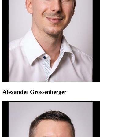
Alexander Grossenberger