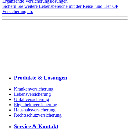
Ergänzende Versicherungslösungen
Sichern Sie weitere Lebensbereiche mit der Reise- und Tier-OP
Versicherung ab.
Produkte & Lösungen
Krankenversicherung
Lebensversicherung
Unfallversicherung
Eigenheimversicherung
Haushaltsversicherung
Rechtsschutzversicherung
Service & Kontakt