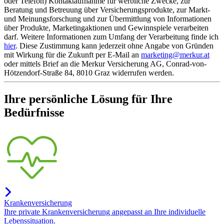
oder Telefon) Kontaktaufnahme für werbliche Zwecke, zur
Beratung und Betreuung über Versicherungsprodukte, zur Markt-
und Meinungsforschung und zur Übermittlung von Informationen
über Produkte, Marketingaktionen und Gewinnspiele verarbeiten
darf. Weitere Informationen zum Umfang der Verarbeitung finde ich
hier
. Diese Zustimmung kann jederzeit ohne Angabe von Gründen
mit Wirkung für die Zukunft per E-Mail an
marketing@merkur.at
oder mittels Brief an die Merkur Versicherung AG, Conrad-von-
Hötzendorf-Straße 84, 8010 Graz widerrufen werden.
Ihre persönliche Lösung für Ihre
Bedürfnisse
Krankenversicherung
Ihre private Krankenversicherung angepasst an Ihre individuelle
Lebenssituation.