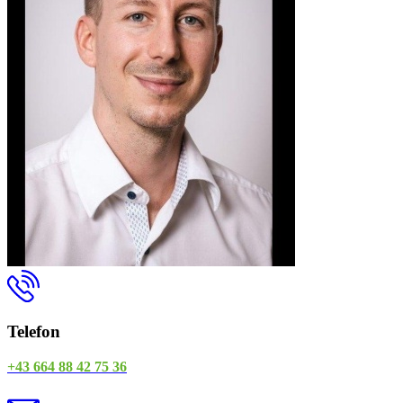
Telefon
+43 664 88 42 75 36