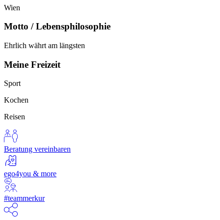
Wien
Motto / Lebensphilosophie
Ehrlich währt am längsten
Meine Freizeit
Sport
Kochen
Reisen
Beratung vereinbaren
ego4you & more
#teammerkur