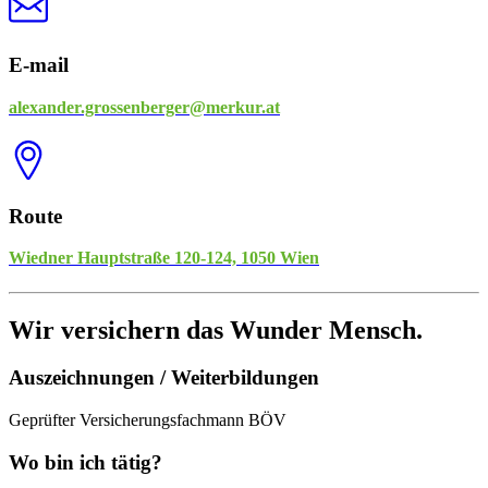
E-mail
alexander.grossenberger@merkur.at
Route
Wiedner Hauptstraße 120-124, 1050 Wien
Wir versichern das Wunder Mensch.
Auszeichnungen / Weiterbildungen
Geprüfter Versicherungsfachmann BÖV
Wo bin ich tätig?