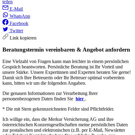
teilen
E-Mail
WhatsApp
Facebook
Twitter
Link kopieren
Beratungstermin vereinbaren & Angebot anfordern
Eine Vielzahl von Fragen kann man leichter in einem persönlichen
Gespräch beantworten. Persönliche Beratung ist Ihr Vorteil und
unsere Stärke. Unsere Expertinnen und Experten beraten Sie gerne!
Damit sich Ihre Betreuerin oder Ihr Betreuer optimal vorbereiten
kann, bitten wir um die folgenden Angaben.
Die genauen Informationen zur Verarbeitung Ihrer
personenbezogenen Daten finden Sie
hier
.
* Die mit Stern gekennzeichneten Felder sind Pflichtfelder.
Ich willige ein, dass die Merkur Versicherung AG und ihre
österreichischen Konzerngesellschaften meine persönlichen Daten
zur postalischen und elektronischen (z.B. per E-Mail, Newsletter