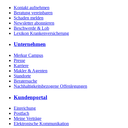
Kontakt aufnehmen
Beratung vereinbaren
Schaden melden
Newsletter abonnieren
Beschwerde & Lob
Lexikon Krankenversicherung
Unternehmen
Merkur Campus
Presse
Karriere
Makler & Agenten
Standorte
Beratersuche
Nachhaltigkeitsbezogene Offenlegungen
Kundenportal
Einreichung
Postfach
Meine Verträge
Elektronische Kommunikation