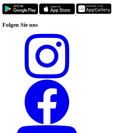
Folgen Sie uns