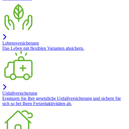
Lebensversicherung
Das Leben mit flexiblen Varianten absichern.
Unfallversicherung
Ergänzen Sie Ihre gesetzliche Unfallversicherung und sichern Sie
sich so bei Ihren Freizeitaktivitäten ab.