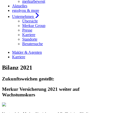
merkurbewegt
Aktuelles
ego4you & more
Unternehmen
Übersicht
Merkur Group
Presse
Karriere
Standorte
Beratersuche
Makler & Agenten
Karriere
Bilanz 2021
Zukunftsweichen gestellt:
Merkur Versicherung 2021 weiter auf
Wachstumskurs