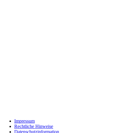
Impressum
Rechtliche Hinweise
Datenschutzinformation