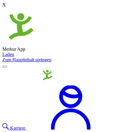
X
Merkur App
Laden
Zum Hauptinhalt springen
Karriere