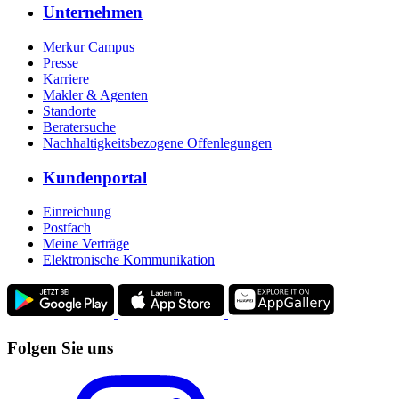
Unternehmen
Merkur Campus
Presse
Karriere
Makler & Agenten
Standorte
Beratersuche
Nachhaltigkeitsbezogene Offenlegungen
Kundenportal
Einreichung
Postfach
Meine Verträge
Elektronische Kommunikation
Folgen Sie uns