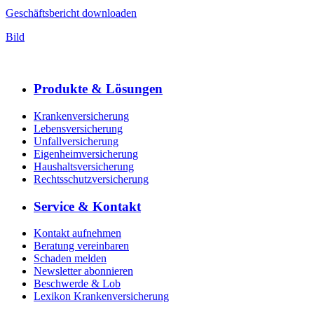
Geschäftsbericht downloaden
Bild
Produkte & Lösungen
Krankenversicherung
Lebensversicherung
Unfallversicherung
Eigenheimversicherung
Haushaltsversicherung
Rechtsschutzversicherung
Service & Kontakt
Kontakt aufnehmen
Beratung vereinbaren
Schaden melden
Newsletter abonnieren
Beschwerde & Lob
Lexikon Krankenversicherung