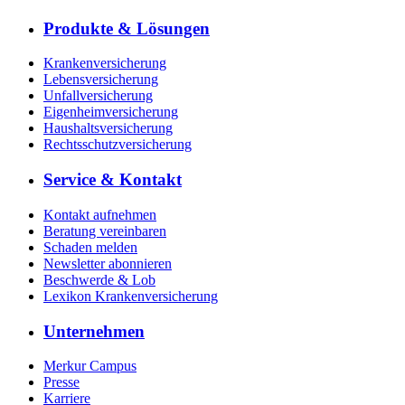
Produkte & Lösungen
Krankenversicherung
Lebensversicherung
Unfallversicherung
Eigenheimversicherung
Haushaltsversicherung
Rechtsschutzversicherung
Service & Kontakt
Kontakt aufnehmen
Beratung vereinbaren
Schaden melden
Newsletter abonnieren
Beschwerde & Lob
Lexikon Krankenversicherung
Unternehmen
Merkur Campus
Presse
Karriere