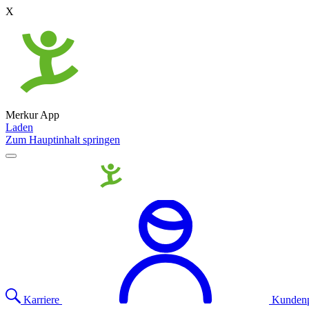
X
Merkur App
Laden
Zum Hauptinhalt springen
Karriere
Kundenp