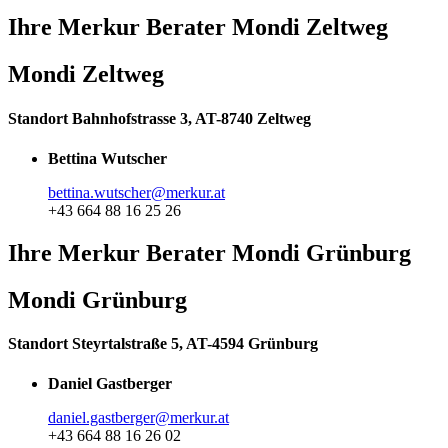
Ihre Merkur Berater Mondi Zeltweg
Mondi Zeltweg
Standort Bahnhofstrasse 3, AT-8740 Zeltweg
Bettina Wutscher
bettina.wutscher@merkur.at
+43 664 88 16 25 26
Ihre Merkur Berater Mondi Grünburg
Mondi Grünburg
Standort Steyrtalstraße 5, AT-4594 Grünburg
Daniel Gastberger
daniel.gastberger@merkur.at
+43 664 88 16 26 02