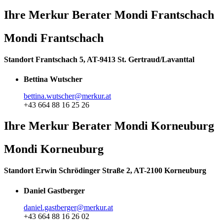
Ihre Merkur Berater Mondi Frantschach
Mondi Frantschach
Standort Frantschach 5, AT-9413 St. Gertraud/Lavanttal
Bettina Wutscher
bettina.wutscher@merkur.at
+43 664 88 16 25 26
Ihre Merkur Berater Mondi Korneuburg
Mondi Korneuburg
Standort Erwin Schrödinger Straße 2, AT-2100 Korneuburg
Daniel Gastberger
daniel.gastberger@merkur.at
+43 664 88 16 26 02