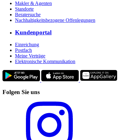
Makler & Agenten
Standorte
Beratersuche
Nachhaltigkeitsbezogene Offenlegungen
Kundenportal
Einreichung
Postfach
Meine Verträge
Elektronische Kommunikation
Folgen Sie uns