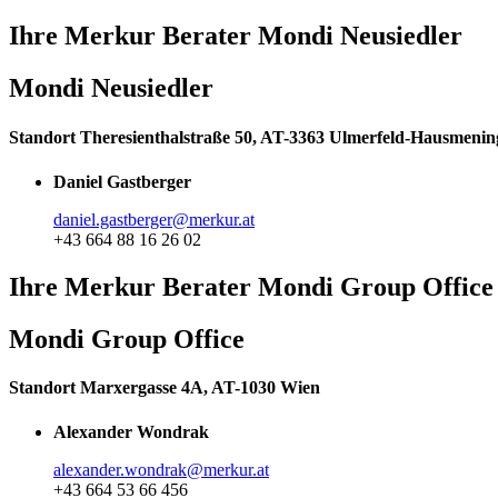
Ihre Merkur Berater Mondi Neusiedler
Mondi Neusiedler
Standort Theresienthalstraße 50, AT-3363 Ulmerfeld-Hausmenin
Daniel Gastberger
daniel.gastberger@merkur.at
+43 664 88 16 26 02
Ihre Merkur Berater Mondi Group Office
Mondi Group Office
Standort Marxergasse 4A, AT-1030 Wien
Alexander Wondrak
alexander.wondrak@merkur.at
+43 664 53 66 456