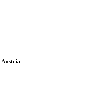
 Austria