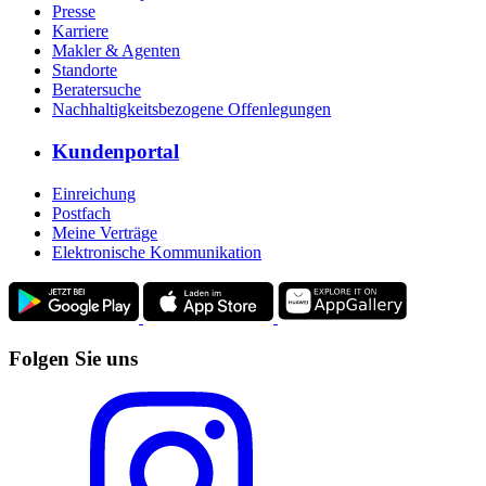
Presse
Karriere
Makler & Agenten
Standorte
Beratersuche
Nachhaltigkeitsbezogene Offenlegungen
Kundenportal
Einreichung
Postfach
Meine Verträge
Elektronische Kommunikation
Folgen Sie uns