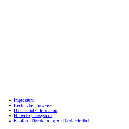
Impressum
Rechtliche Hinweise
Datenschutzinformation
Hinweisgebersystem
Konformitätserklärung zur Barrierefreiheit