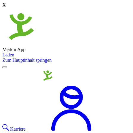
X
Merkur App
Laden
Zum Hauptinhalt springen
Karriere