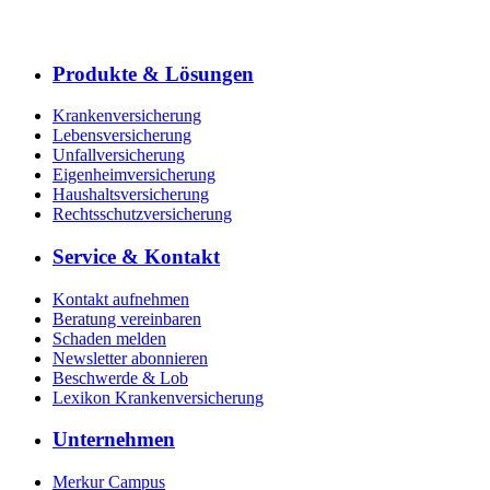
Produkte & Lösungen
Krankenversicherung
Lebensversicherung
Unfallversicherung
Eigenheimversicherung
Haushaltsversicherung
Rechtsschutzversicherung
Service & Kontakt
Kontakt aufnehmen
Beratung vereinbaren
Schaden melden
Newsletter abonnieren
Beschwerde & Lob
Lexikon Krankenversicherung
Unternehmen
Merkur Campus