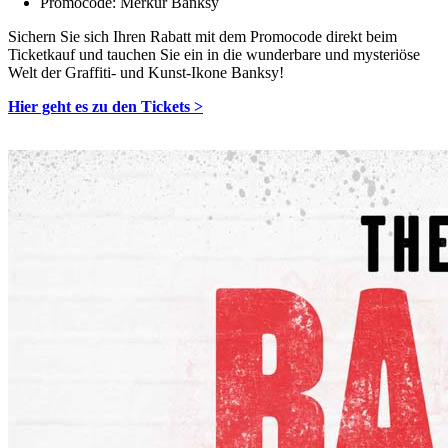
Promocode: Merkur Banksy
Sichern Sie sich Ihren Rabatt mit dem Promocode direkt beim
Ticketkauf und tauchen Sie ein in die wunderbare und mysteriöse
Welt der Graffiti- und Kunst-Ikone Banksy!
Hier geht es zu den Tickets >