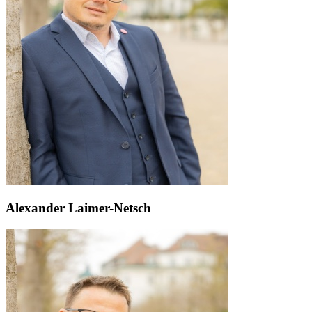
Alexander Laimer-Netsch