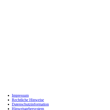
Impressum
Rechtliche Hinweise
Datenschutzinformation
Hinweisgebersystem