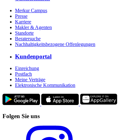
Merkur Campus
Presse
Karriere
Makler & Agenten
Standorte
Beratersuche
Nachhaltigkeitsbezogene Offenlegungen
Kundenportal
Einreichung
Postfach
Meine Verträge
Elektronische Kommunikation
Folgen Sie uns