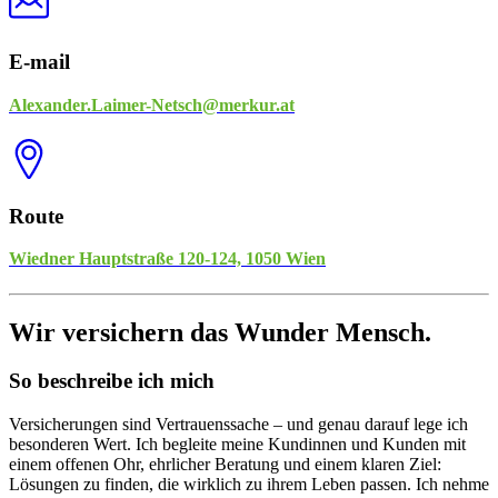
E-mail
Alexander.Laimer-Netsch@merkur.at
Route
Wiedner Hauptstraße 120-124, 1050 Wien
Wir versichern das Wunder Mensch.
So beschreibe ich mich
Versicherungen sind Vertrauenssache – und genau darauf lege ich
besonderen Wert. Ich begleite meine Kundinnen und Kunden mit
einem offenen Ohr, ehrlicher Beratung und einem klaren Ziel:
Lösungen zu finden, die wirklich zu ihrem Leben passen. Ich nehme