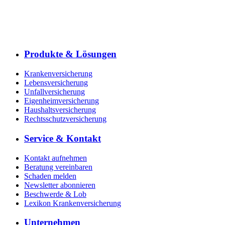
Produkte & Lösungen
Krankenversicherung
Lebensversicherung
Unfallversicherung
Eigenheimversicherung
Haushaltsversicherung
Rechtsschutzversicherung
Service & Kontakt
Kontakt aufnehmen
Beratung vereinbaren
Schaden melden
Newsletter abonnieren
Beschwerde & Lob
Lexikon Krankenversicherung
Unternehmen