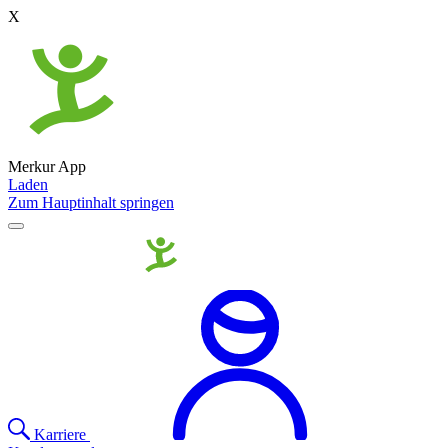
X
Merkur App
Laden
Zum Hauptinhalt springen
Karriere