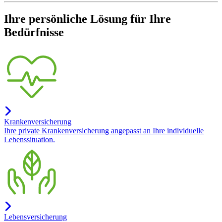
Ihre persönliche Lösung für Ihre
Bedürfnisse
Krankenversicherung
Ihre private Krankenversicherung angepasst an Ihre individuelle
Lebenssituation.
Lebensversicherung