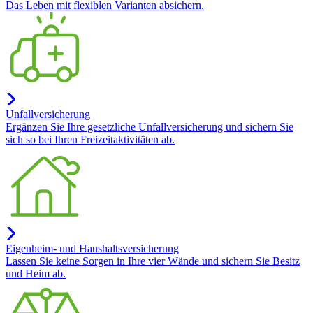
Das Leben mit flexiblen Varianten absichern.
Unfallversicherung
Ergänzen Sie Ihre gesetzliche Unfallversicherung und sichern Sie
sich so bei Ihren Freizeitaktivitäten ab.
Eigenheim- und Haushaltsversicherung
Lassen Sie keine Sorgen in Ihre vier Wände und sichern Sie Besitz
und Heim ab.