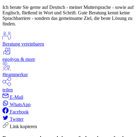
Ich berate Sie gerne auf Deutsch - meiner Muttersprache - sowie auf
Englisch, fließend in Wort und Schrift. Gute Beratung kennt keine
Sprachbarriere - sondern das gemeinsame Ziel, die beste Lösung zu
finden.
Beratung vereinbaren
ego4you & more
#teammerkur
teilen
E-Mail
WhatsApp
Facebook
Twitter
Link kopieren