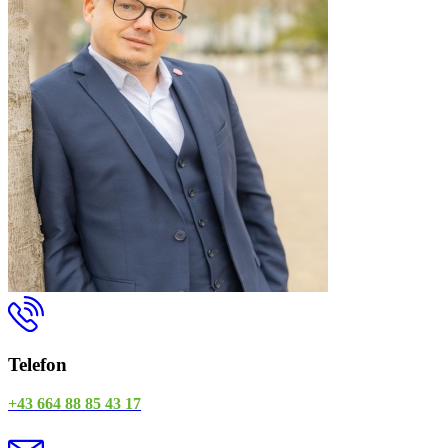
Telefon
+43 664 88 85 43 17