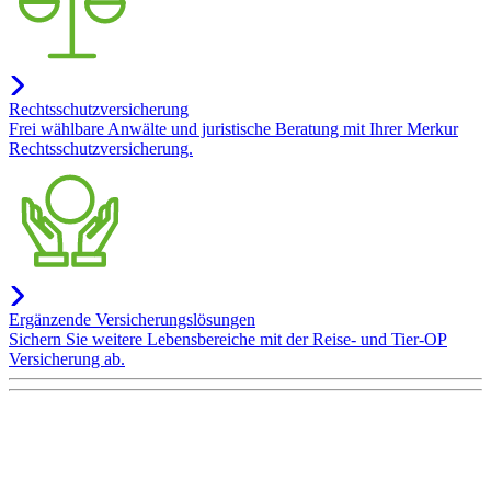
Rechtsschutzversicherung
Frei wählbare Anwälte und juristische Beratung mit Ihrer Merkur
Rechtsschutzversicherung.
Ergänzende Versicherungslösungen
Sichern Sie weitere Lebensbereiche mit der Reise- und Tier-OP
Versicherung ab.