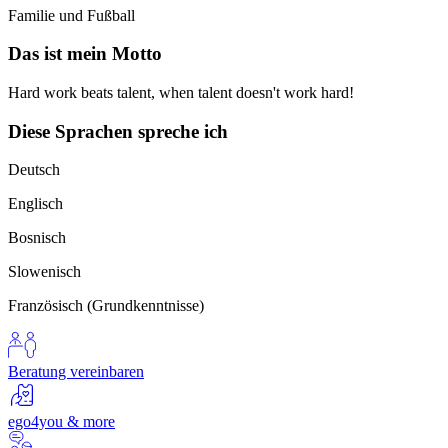
Familie und Fußball
Das ist mein Motto
Hard work beats talent, when talent doesn't work hard!
Diese Sprachen spreche ich
Deutsch
Englisch
Bosnisch
Slowenisch
Französisch (Grundkenntnisse)
Beratung vereinbaren
ego4you & more