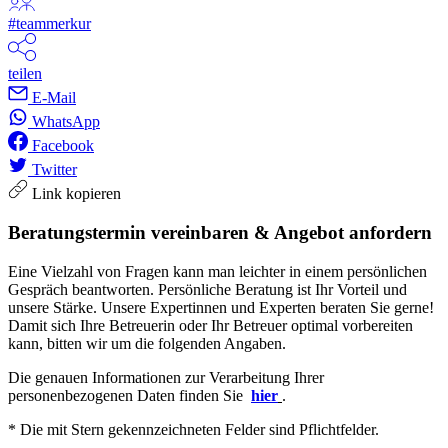
#teammerkur
teilen
E-Mail
WhatsApp
Facebook
Twitter
Link kopieren
Beratungstermin vereinbaren & Angebot anfordern
Eine Vielzahl von Fragen kann man leichter in einem persönlichen
Gespräch beantworten. Persönliche Beratung ist Ihr Vorteil und
unsere Stärke. Unsere Expertinnen und Experten beraten Sie gerne!
Damit sich Ihre Betreuerin oder Ihr Betreuer optimal vorbereiten
kann, bitten wir um die folgenden Angaben.
Die genauen Informationen zur Verarbeitung Ihrer
personenbezogenen Daten finden Sie
hier
.
* Die mit Stern gekennzeichneten Felder sind Pflichtfelder.