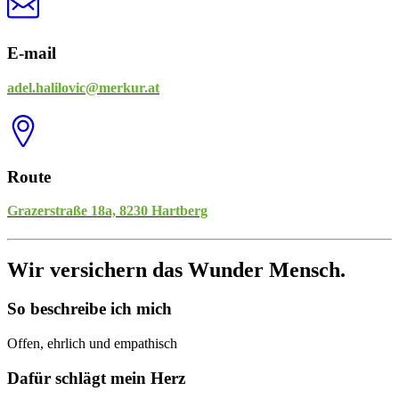
E-mail
adel.halilovic@merkur.at
Route
Grazerstraße 18a, 8230 Hartberg
Wir versichern das Wunder Mensch.
So beschreibe ich mich
Offen, ehrlich und empathisch
Dafür schlägt mein Herz