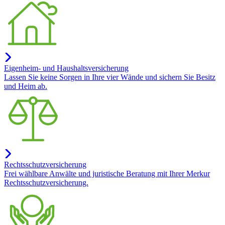
Eigenheim- und Haushaltsversicherung
Lassen Sie keine Sorgen in Ihre vier Wände und sichern Sie Besitz
und Heim ab.
Rechtsschutzversicherung
Frei wählbare Anwälte und juristische Beratung mit Ihrer Merkur
Rechtsschutzversicherung.