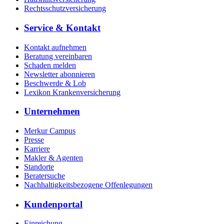
Rechtsschutzversicherung
Service & Kontakt
Kontakt aufnehmen
Beratung vereinbaren
Schaden melden
Newsletter abonnieren
Beschwerde & Lob
Lexikon Krankenversicherung
Unternehmen
Merkur Campus
Presse
Karriere
Makler & Agenten
Standorte
Beratersuche
Nachhaltigkeitsbezogene Offenlegungen
Kundenportal
Einreichung