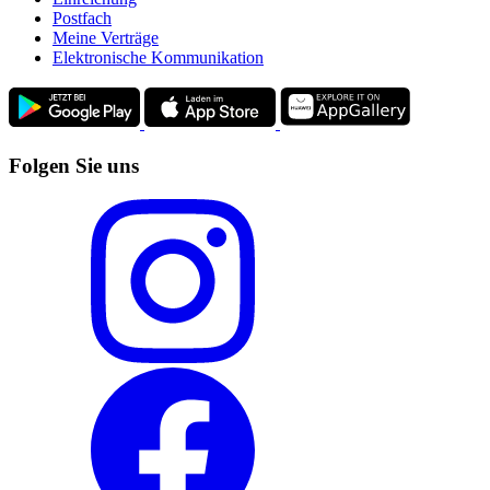
Postfach
Meine Verträge
Elektronische Kommunikation
Folgen Sie uns