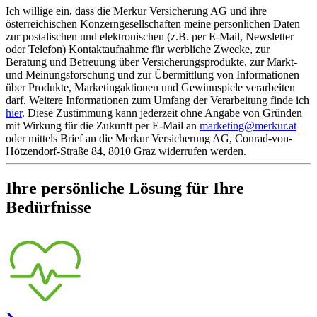
Ich willige ein, dass die Merkur Versicherung AG und ihre
österreichischen Konzerngesellschaften meine persönlichen Daten
zur postalischen und elektronischen (z.B. per E-Mail, Newsletter
oder Telefon) Kontaktaufnahme für werbliche Zwecke, zur
Beratung und Betreuung über Versicherungsprodukte, zur Markt-
und Meinungsforschung und zur Übermittlung von Informationen
über Produkte, Marketingaktionen und Gewinnspiele verarbeiten
darf. Weitere Informationen zum Umfang der Verarbeitung finde ich
hier
. Diese Zustimmung kann jederzeit ohne Angabe von Gründen
mit Wirkung für die Zukunft per E-Mail an
marketing@merkur.at
oder mittels Brief an die Merkur Versicherung AG, Conrad-von-
Hötzendorf-Straße 84, 8010 Graz widerrufen werden.
Ihre persönliche Lösung für Ihre
Bedürfnisse