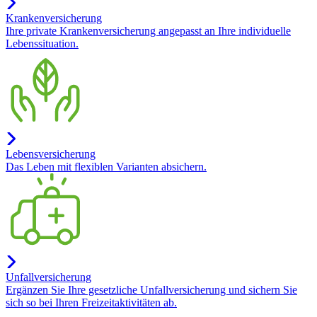
Krankenversicherung
Ihre private Krankenversicherung angepasst an Ihre individuelle
Lebenssituation.
Lebensversicherung
Das Leben mit flexiblen Varianten absichern.
Unfallversicherung
Ergänzen Sie Ihre gesetzliche Unfallversicherung und sichern Sie
sich so bei Ihren Freizeitaktivitäten ab.