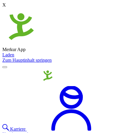
X
Merkur App
Laden
Zum Hauptinhalt springen
Karriere